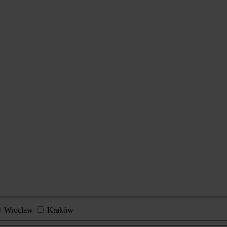
Wrocław
Kraków