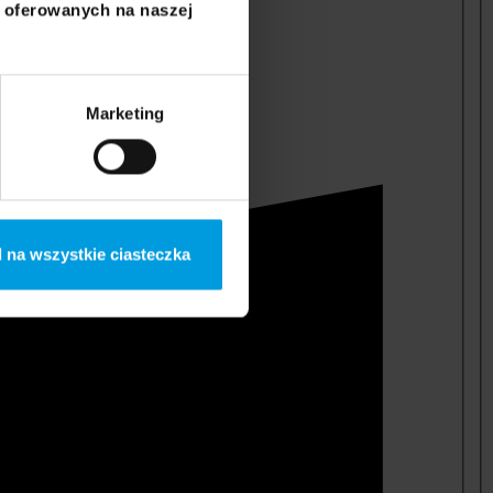
i oferowanych na naszej
Marketing
 na wszystkie ciasteczka