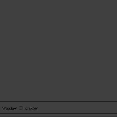
Wrocław
Kraków