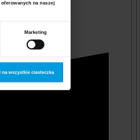
i oferowanych na naszej
Marketing
 na wszystkie ciasteczka