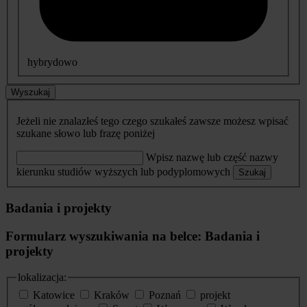
hybrydowo
Wyszukaj
Jeżeli nie znalazłeś tego czego szukałeś zawsze możesz wpisać
szukane słowo lub frazę poniżej
Wpisz nazwę lub część nazwy
kierunku studiów wyższych lub podyplomowych
Szukaj
Badania i projekty
Formularz wyszukiwania na belce: Badania i
projekty
lokalizacja:
Katowice
Kraków
Poznań
projekt