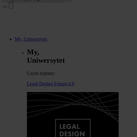
My, Uniwersytet
My,
Uniwersytet
Czym żyjemy:
Legal Design Forum 6.0