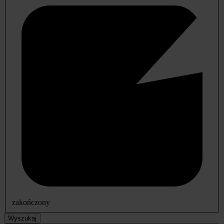
zakończony
Wyszukaj