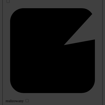
realizowany