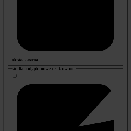
niestacjonarna
studia podyplomowe realizowane: