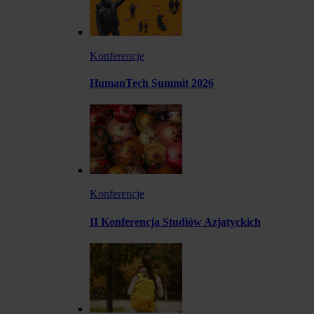
Konferencje
HumanTech Summit 2026
Konferencje
II Konferencja Studiów Azjatyckich