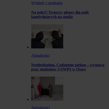
Wykłady i spotkania
Na pole!!! Twórczy plener dla osób
kandydujących na studia
Aktualności
Nesthetization. Codzienne piękno – wystawa
prac studentów USWPS w Osace
Aktualności