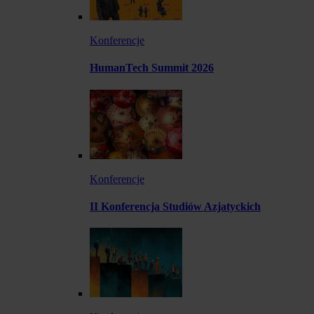
Konferencje
HumanTech Summit 2026
Konferencje
II Konferencja Studiów Azjatyckich