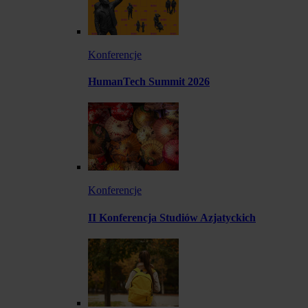
Konferencje
HumanTech Summit 2026
Konferencje
II Konferencja Studiów Azjatyckich