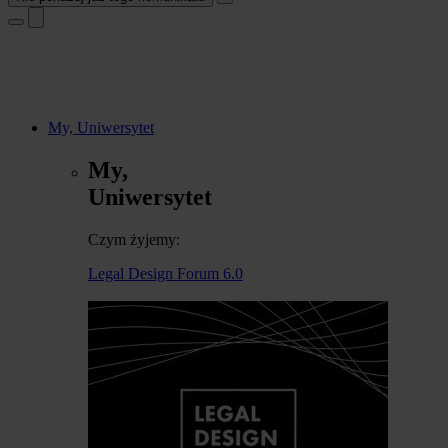
My, Uniwersytet
My,
Uniwersytet
Czym żyjemy:
Legal Design Forum 6.0