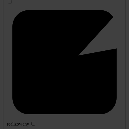
realizowany