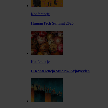
Konferencje
HumanTech Summit 2026
Konferencje
II Konferencja Studiów Azjatyckich