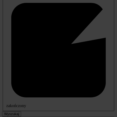
zakończony
Wyszukaj