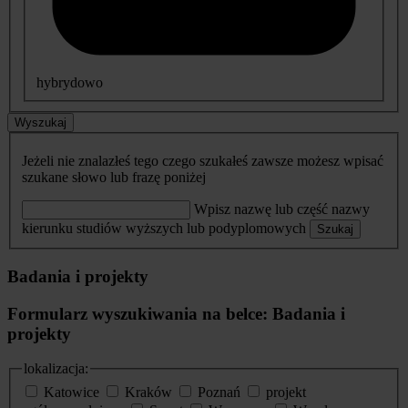
hybrydowo
Wyszukaj
Jeżeli nie znalazłeś tego czego szukałeś zawsze możesz wpisać
szukane słowo lub frazę poniżej
Wpisz nazwę lub część nazwy
kierunku studiów wyższych lub podyplomowych
Szukaj
Badania i projekty
Formularz wyszukiwania na belce: Badania i
projekty
lokalizacja:
Katowice
Kraków
Poznań
projekt