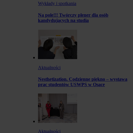
Wykłady i spotkania
Na pole!!! Twórczy plener dla osób
kandydujących na studia
Aktualności
Nesthetization. Codzienne piękno – wystawa
prac studentów USWPS w Osace
Aktualności