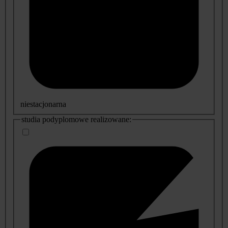
niestacjonarna
studia podyplomowe realizowane: