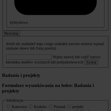
hybrydowo
Wyszukaj
Jeżeli nie znalazłeś tego czego szukałeś zawsze możesz wpisać
szukane słowo lub frazę poniżej
Wpisz nazwę lub część nazwy
kierunku studiów wyższych lub podyplomowych
Szukaj
Badania i projekty
Formularz wyszukiwania na belce: Badania i
projekty
lokalizacja:
Katowice
Kraków
Poznań
projekt