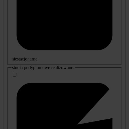
niestacjonarna
studia podyplomowe realizowane: