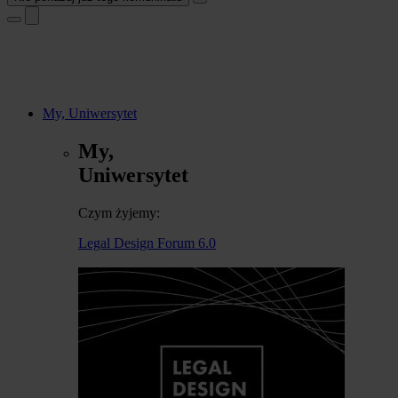
My, Uniwersytet
My,
Uniwersytet
Czym żyjemy:
Legal Design Forum 6.0