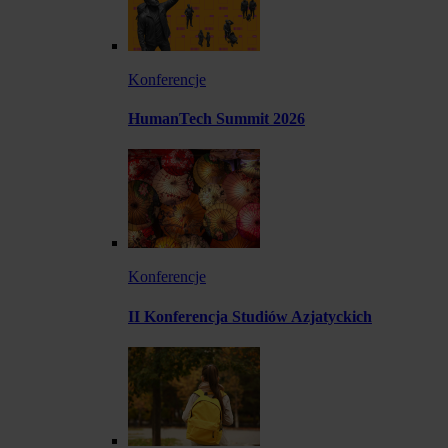
Konferencje
HumanTech Summit 2026
Konferencje
II Konferencja Studiów Azjatyckich