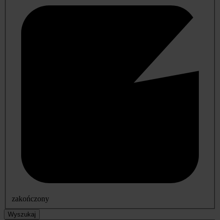
zakończony
Wyszukaj