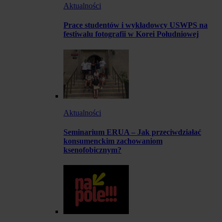
Aktualności
Prace studentów i wykładowcy USWPS na
festiwalu fotografii w Korei Południowej
Aktualności
Seminarium ERUA – Jak przeciwdziałać
konsumenckim zachowaniom
ksenofobicznym?