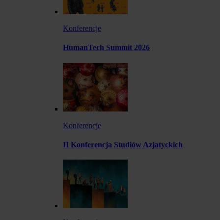
Konferencje
HumanTech Summit 2026
Konferencje
II Konferencja Studiów Azjatyckich