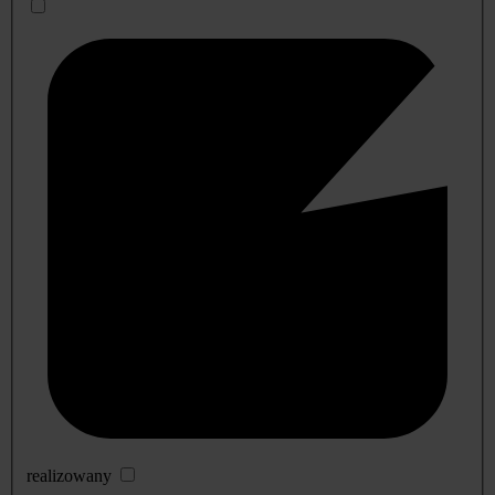
realizowany