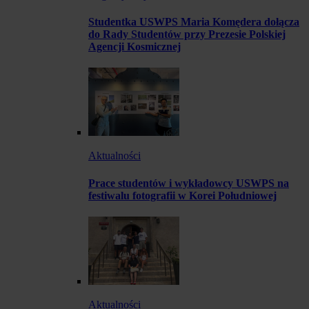
Studentka USWPS Maria Komędera dołącza
do Rady Studentów przy Prezesie Polskiej
Agencji Kosmicznej
Aktualności
Prace studentów i wykładowcy USWPS na
festiwalu fotografii w Korei Południowej
Aktualności