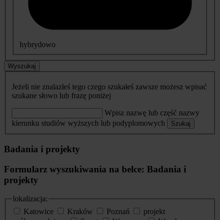
hybrydowo
Wyszukaj
Jeżeli nie znalazłeś tego czego szukałeś zawsze możesz wpisać
szukane słowo lub frazę poniżej
Wpisz nazwę lub część nazwy
kierunku studiów wyższych lub podyplomowych
Szukaj
Badania i projekty
Formularz wyszukiwania na belce: Badania i
projekty
lokalizacja:
Katowice
Kraków
Poznań
projekt