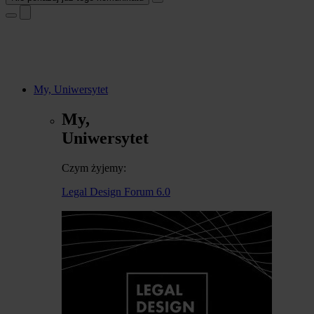
My, Uniwersytet
My,
Uniwersytet
Czym żyjemy:
Legal Design Forum 6.0