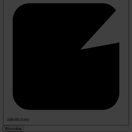
zakończony
Wyszukaj