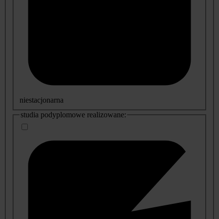
niestacjonarna
studia podyplomowe realizowane: