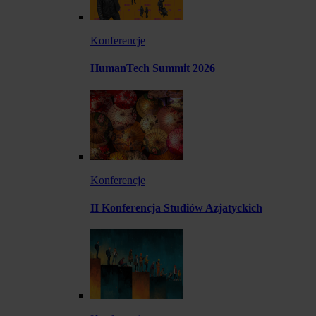
Konferencje
HumanTech Summit 2026
Konferencje
II Konferencja Studiów Azjatyckich