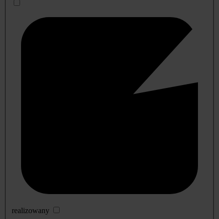
realizowany