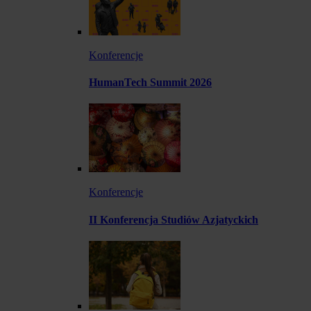
Konferencje
HumanTech Summit 2026
Konferencje
II Konferencja Studiów Azjatyckich