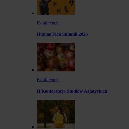
Konferencje
HumanTech Summit 2026
Konferencje
II Konferencja Studiów Azjatyckich