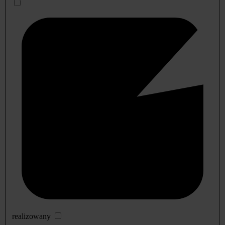
realizowany