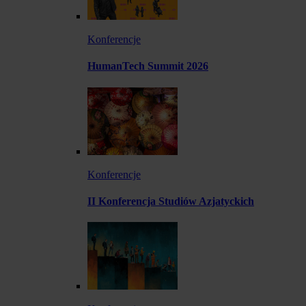
Konferencje
HumanTech Summit 2026
Konferencje
II Konferencja Studiów Azjatyckich