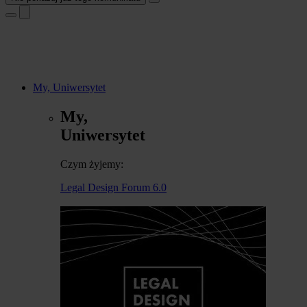
My, Uniwersytet
My,
Uniwersytet
Czym żyjemy:
Legal Design Forum 6.0