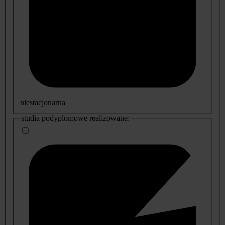
niestacjonarna
studia podyplomowe realizowane: