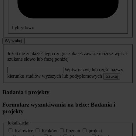
hybrydowo
Wyszukaj
Jeżeli nie znalazłeś tego czego szukałeś zawsze możesz wpisać
szukane słowo lub frazę poniżej
Wpisz nazwę lub część nazwy
kierunku studiów wyższych lub podyplomowych
Szukaj
Badania i projekty
Formularz wyszukiwania na belce: Badania i
projekty
lokalizacja:
Katowice
Kraków
Poznań
projekt