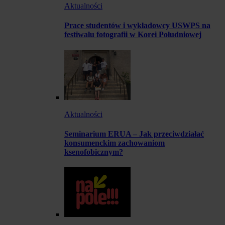
Aktualności
Prace studentów i wykładowcy USWPS na
festiwalu fotografii w Korei Południowej
Aktualności
Seminarium ERUA – Jak przeciwdziałać
konsumenckim zachowaniom
ksenofobicznym?