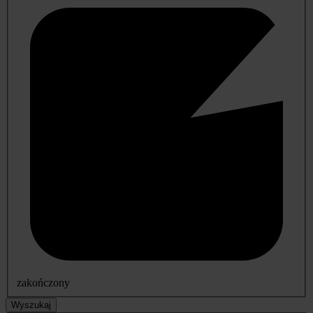
zakończony
Wyszukaj