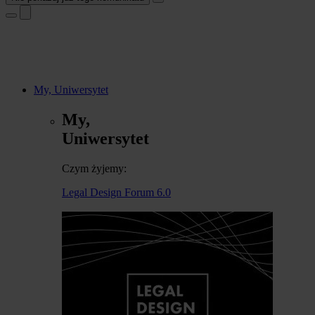
My, Uniwersytet
My,
Uniwersytet
Czym żyjemy:
Legal Design Forum 6.0