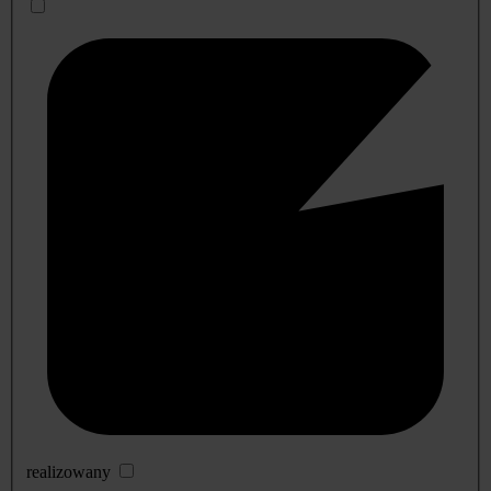
realizowany