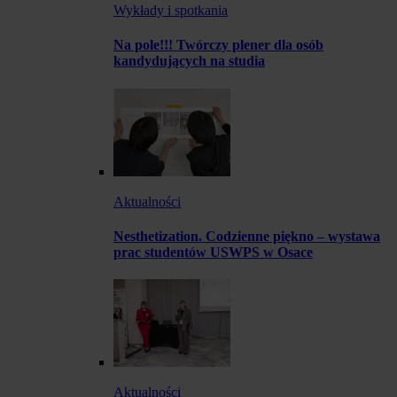
Wykłady i spotkania
Na pole!!! Twórczy plener dla osób
kandydujących na studia
Aktualności
Nesthetization. Codzienne piękno – wystawa
prac studentów USWPS w Osace
Aktualności