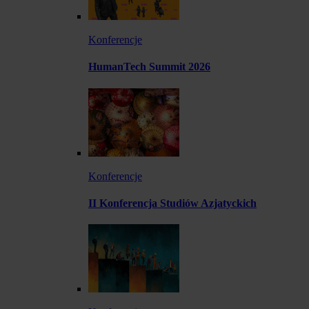
Konferencje
HumanTech Summit 2026
Konferencje
II Konferencja Studiów Azjatyckich