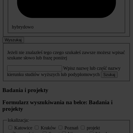
hybrydowo
Wyszukaj
Jeżeli nie znalazłeś tego czego szukałeś zawsze możesz wpisać
szukane słowo lub frazę poniżej
Wpisz nazwę lub część nazwy
kierunku studiów wyższych lub podyplomowych
Szukaj
Badania i projekty
Formularz wyszukiwania na belce: Badania i
projekty
lokalizacja:
Katowice
Kraków
Poznań
projekt