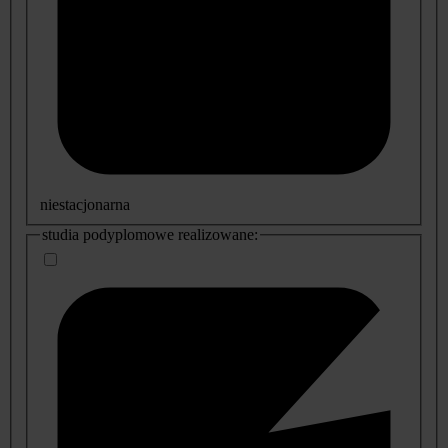
niestacjonarna
studia podyplomowe realizowane: