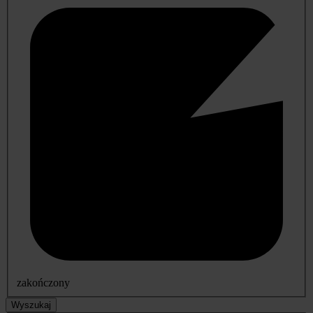
zakończony
Wyszukaj