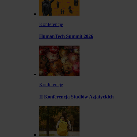
Konferencje
HumanTech Summit 2026
Konferencje
II Konferencja Studiów Azjatyckich