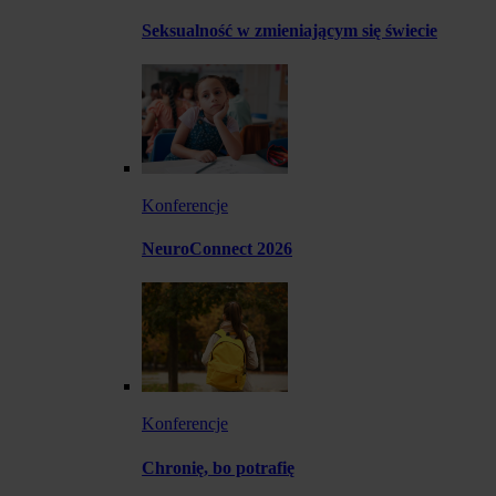
Seksualność w zmieniającym się świecie
Konferencje
NeuroConnect 2026
Konferencje
Chronię, bo potrafię