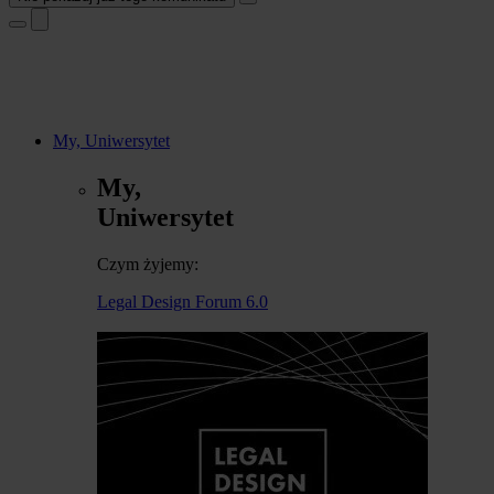
My, Uniwersytet
My,
Uniwersytet
Czym żyjemy:
Legal Design Forum 6.0