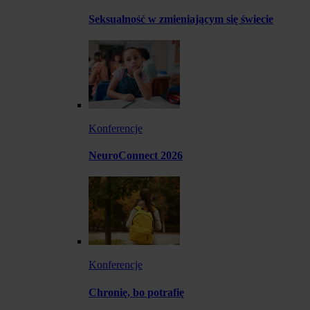
Seksualność w zmieniającym się świecie
Konferencje
NeuroConnect 2026
Konferencje
Chronię, bo potrafię