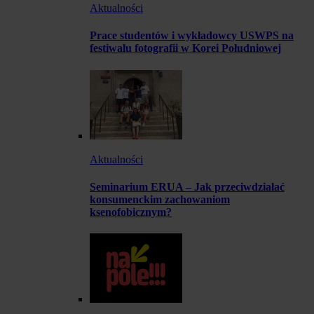
Aktualności
Prace studentów i wykładowcy USWPS na
festiwalu fotografii w Korei Południowej
Aktualności
Seminarium ERUA – Jak przeciwdziałać
konsumenckim zachowaniom
ksenofobicznym?