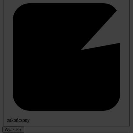
zakończony
Wyszukaj