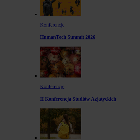
Konferencje
HumanTech Summit 2026
Konferencje
II Konferencja Studiów Azjatyckich