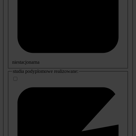
niestacjonarna
studia podyplomowe realizowane: