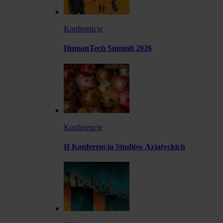
Konferencje
HumanTech Summit 2026
Konferencje
II Konferencja Studiów Azjatyckich