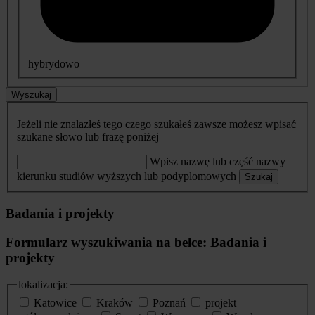
hybrydowo
Wyszukaj
Jeżeli nie znalazłeś tego czego szukałeś zawsze możesz wpisać
szukane słowo lub frazę poniżej
Wpisz nazwę lub część nazwy
kierunku studiów wyższych lub podyplomowych
Szukaj
Badania i projekty
Formularz wyszukiwania na belce: Badania i
projekty
lokalizacja:
Katowice
Kraków
Poznań
projekt