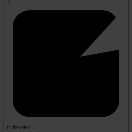
realizowany