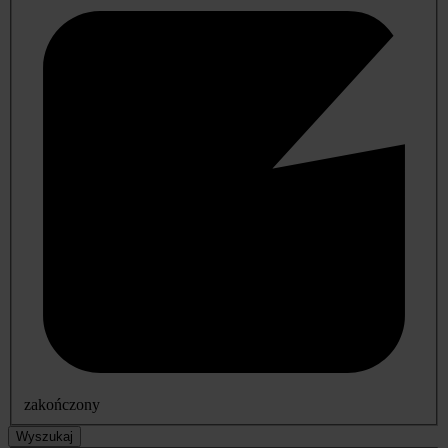
zakończony
Wyszukaj