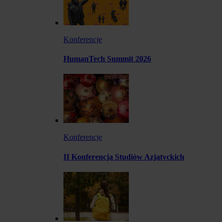
Konferencje
HumanTech Summit 2026
Konferencje
II Konferencja Studiów Azjatyckich