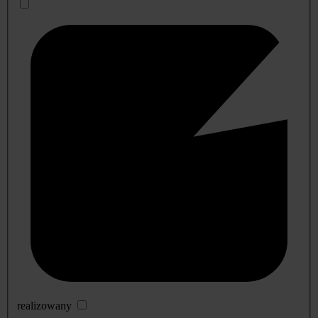
realizowany