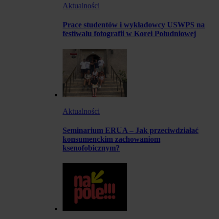
Aktualności
Prace studentów i wykładowcy USWPS na
festiwalu fotografii w Korei Południowej
Aktualności
Seminarium ERUA – Jak przeciwdziałać
konsumenckim zachowaniom
ksenofobicznym?