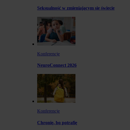
Seksualność w zmieniającym się świecie
Konferencje
NeuroConnect 2026
Konferencje
Chronię, bo potrafię