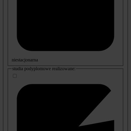
niestacjonarna
studia podyplomowe realizowane: