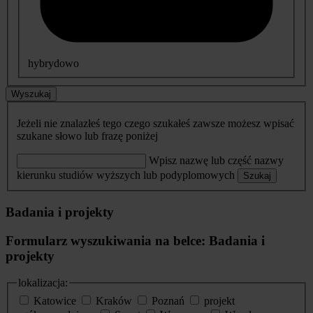
hybrydowo
Wyszukaj
Jeżeli nie znalazłeś tego czego szukałeś zawsze możesz wpisać
szukane słowo lub frazę poniżej
Wpisz nazwę lub część nazwy
kierunku studiów wyższych lub podyplomowych
Szukaj
Badania i projekty
Formularz wyszukiwania na belce: Badania i
projekty
lokalizacja:
Katowice
Kraków
Poznań
projekt