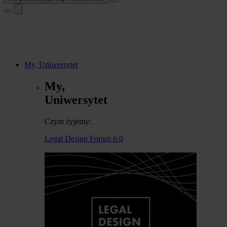
My, Uniwersytet
My,
Uniwersytet
Czym żyjemy:
Legal Design Forum 6.0