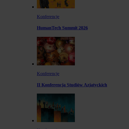
Konferencje
HumanTech Summit 2026
Konferencje
II Konferencja Studiów Azjatyckich