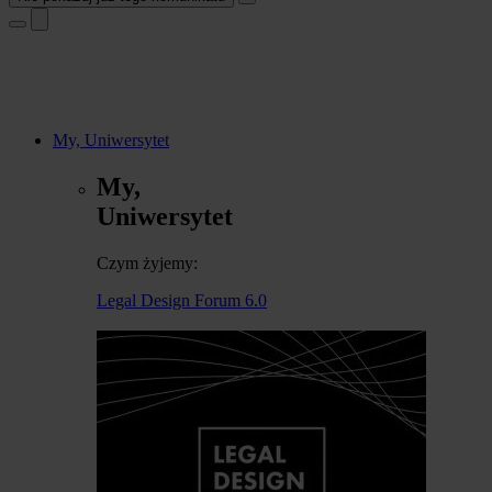
My, Uniwersytet
My,
Uniwersytet
Czym żyjemy:
Legal Design Forum 6.0