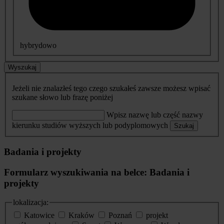
hybrydowo
Wyszukaj
Jeżeli nie znalazłeś tego czego szukałeś zawsze możesz wpisać
szukane słowo lub frazę poniżej
Wpisz nazwę lub część nazwy
kierunku studiów wyższych lub podyplomowych
Szukaj
Badania i projekty
Formularz wyszukiwania na belce: Badania i
projekty
lokalizacja:
Katowice
Kraków
Poznań
projekt