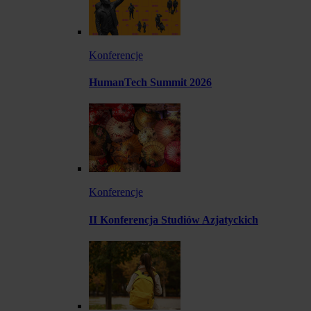
Konferencje
HumanTech Summit 2026
Konferencje
II Konferencja Studiów Azjatyckich