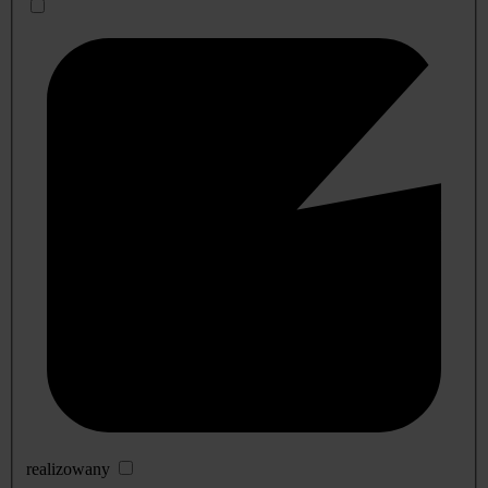
realizowany