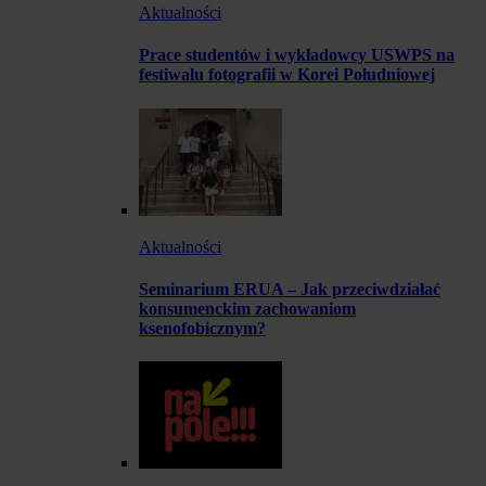
Aktualności
Prace studentów i wykładowcy USWPS na
festiwalu fotografii w Korei Południowej
Aktualności
Seminarium ERUA – Jak przeciwdziałać
konsumenckim zachowaniom
ksenofobicznym?