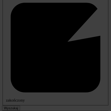
zakończony
Wyszukaj