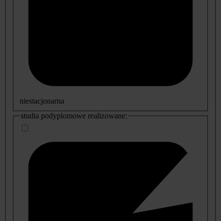
niestacjonarna
studia podyplomowe realizowane: