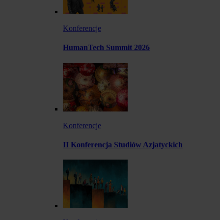
Konferencje
HumanTech Summit 2026
Konferencje
II Konferencja Studiów Azjatyckich