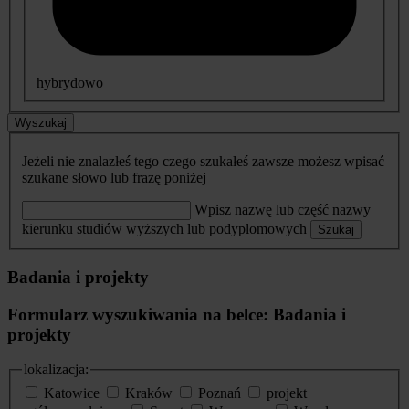
hybrydowo
Wyszukaj
Jeżeli nie znalazłeś tego czego szukałeś zawsze możesz wpisać
szukane słowo lub frazę poniżej
Wpisz nazwę lub część nazwy
kierunku studiów wyższych lub podyplomowych
Szukaj
Badania i projekty
Formularz wyszukiwania na belce: Badania i
projekty
lokalizacja:
Katowice
Kraków
Poznań
projekt