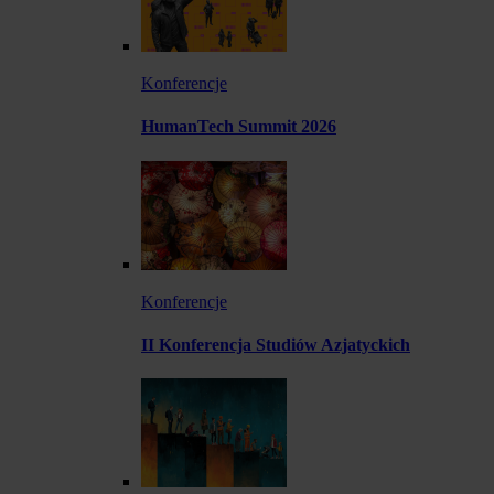
Konferencje
HumanTech Summit 2026
Konferencje
II Konferencja Studiów Azjatyckich