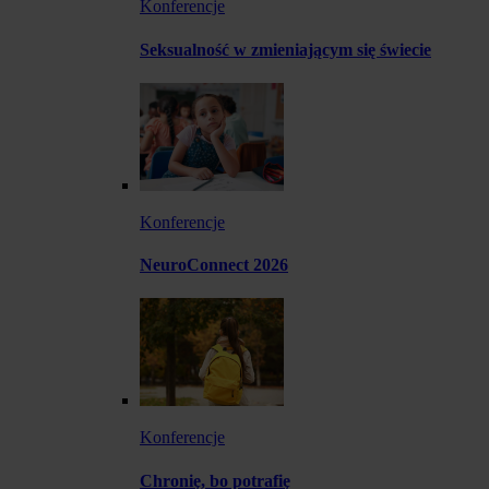
Konferencje
Seksualność w zmieniającym się świecie
Konferencje
NeuroConnect 2026
Konferencje
Chronię, bo potrafię