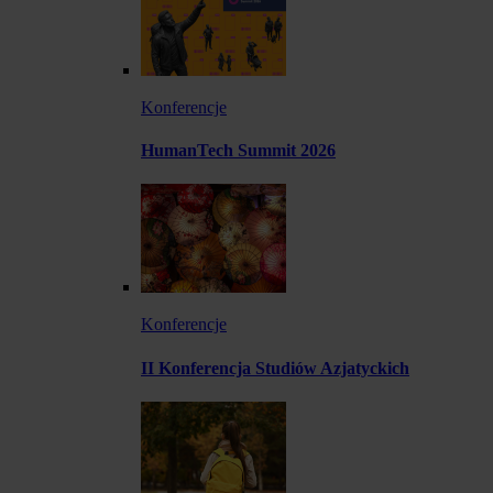
Konferencje
HumanTech Summit 2026
Konferencje
II Konferencja Studiów Azjatyckich