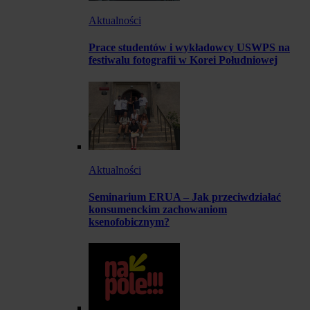
Aktualności
Prace studentów i wykładowcy USWPS na
festiwalu fotografii w Korei Południowej
Aktualności
Seminarium ERUA – Jak przeciwdziałać
konsumenckim zachowaniom
ksenofobicznym?