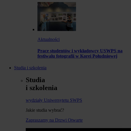
Aktualności
Prace studentów i wykładowcy USWPS na
festiwalu fotografii w Korei Południowej
Studia i szkolenia
Studia
i szkolenia
wydziały Uniwersytetu SWPS
Jakie studia wybrać?
Zapraszamy na Drzwi Otwarte