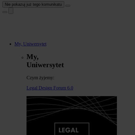
Nie pokazuj już tego komunikatu
My, Uniwersytet
My,
Uniwersytet
Czym żyjemy:
Legal Design Forum 6.0