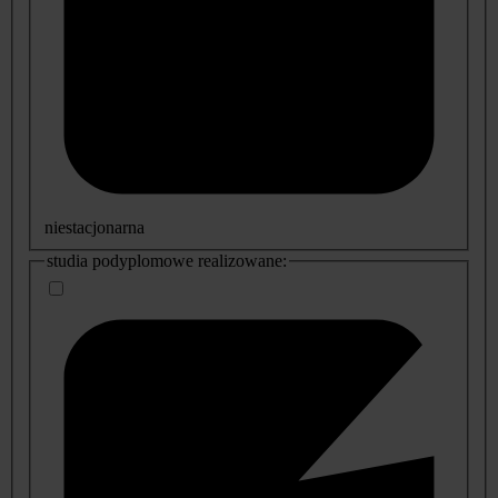
niestacjonarna
studia podyplomowe realizowane: