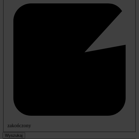
zakończony
Wyszukaj