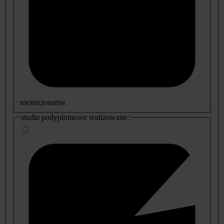
niestacjonarna
studia podyplomowe realizowane: