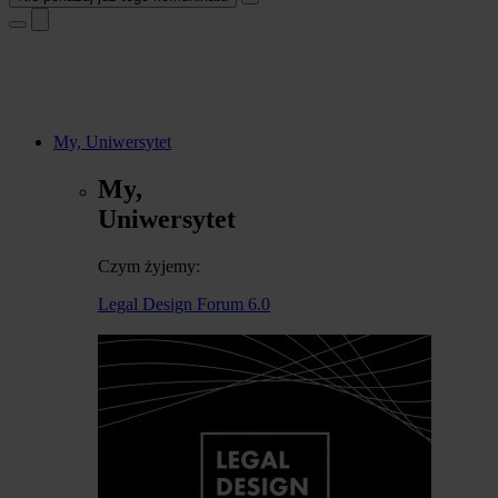
My, Uniwersytet
My,
Uniwersytet
Czym żyjemy:
Legal Design Forum 6.0