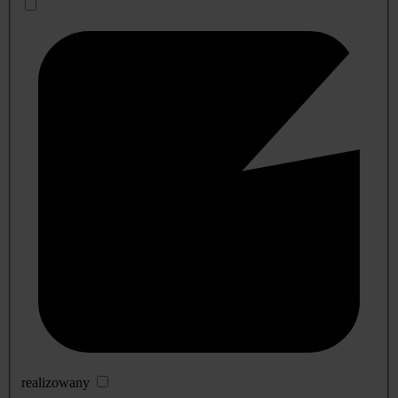
realizowany