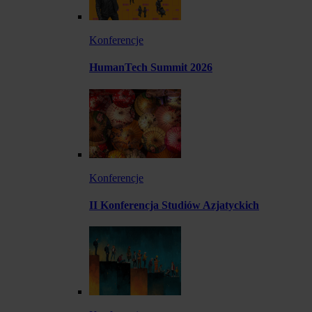
Konferencje
HumanTech Summit 2026
Konferencje
II Konferencja Studiów Azjatyckich