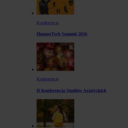
Konferencje
HumanTech Summit 2026
Konferencje
II Konferencja Studiów Azjatyckich