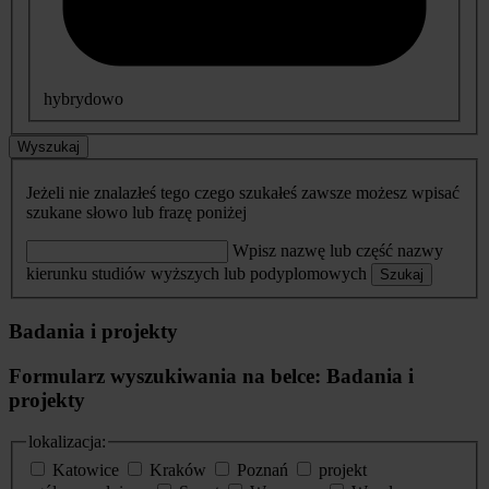
hybrydowo
Wyszukaj
Jeżeli nie znalazłeś tego czego szukałeś zawsze możesz wpisać
szukane słowo lub frazę poniżej
Wpisz nazwę lub część nazwy
kierunku studiów wyższych lub podyplomowych
Szukaj
Badania i projekty
Formularz wyszukiwania na belce: Badania i
projekty
lokalizacja:
Katowice
Kraków
Poznań
projekt