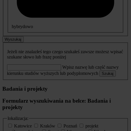
hybrydowo
Wyszukaj
Jeżeli nie znalazłeś tego czego szukałeś zawsze możesz wpisać
szukane słowo lub frazę poniżej
Wpisz nazwę lub część nazwy
kierunku studiów wyższych lub podyplomowych
Szukaj
Badania i projekty
Formularz wyszukiwania na belce: Badania i
projekty
lokalizacja:
Katowice
Kraków
Poznań
projekt