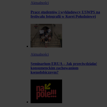
Aktualności
Prace studentów i wykładowcy USWPS na
festiwalu fotografii w Korei Południowej
Aktualności
Seminarium ERUA – Jak przeciwdziałać
konsumenckim zachowaniom
ksenofobicznym?