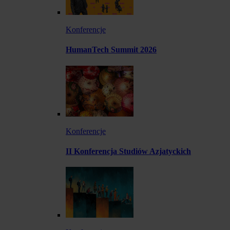
Konferencje
HumanTech Summit 2026
Konferencje
II Konferencja Studiów Azjatyckich