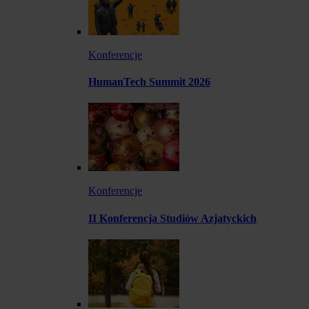
Konferencje
HumanTech Summit 2026
Konferencje
II Konferencja Studiów Azjatyckich