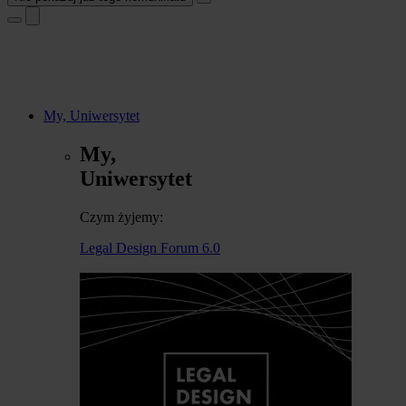
My, Uniwersytet
My,
Uniwersytet
Czym żyjemy:
Legal Design Forum 6.0