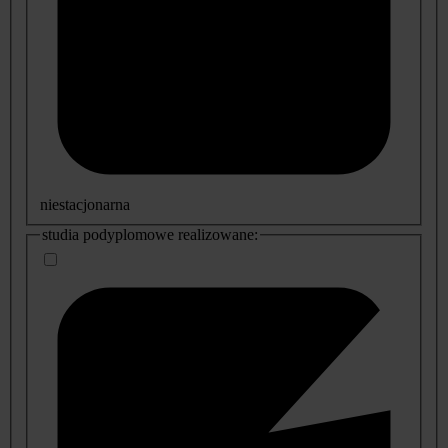
niestacjonarna
studia podyplomowe realizowane: