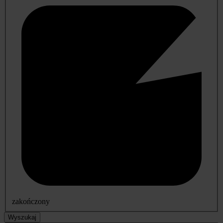
zakończony
Wyszukaj