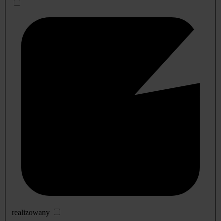
realizowany