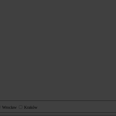
Wrocław
Kraków