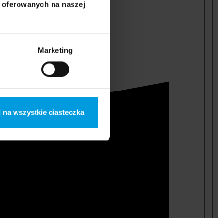
i oferowanych na naszej
Marketing
 na wszystkie ciasteczka