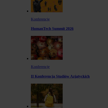
Konferencje
HumanTech Summit 2026
Konferencje
II Konferencja Studiów Azjatyckich