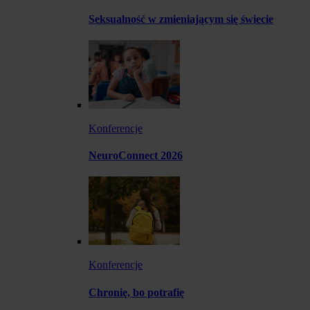
Seksualność w zmieniającym się świecie
Konferencje
NeuroConnect 2026
Konferencje
Chronię, bo potrafię