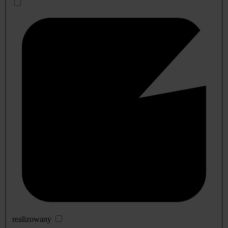
realizowany