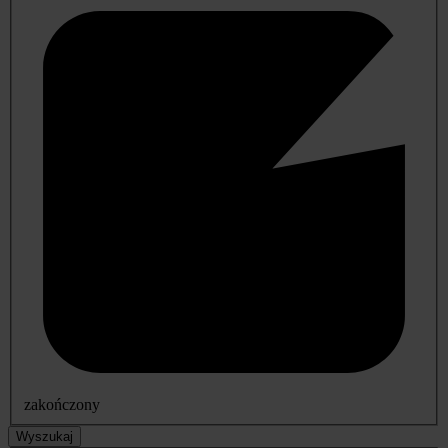
zakończony
Wyszukaj