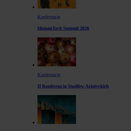
Konferencje
HumanTech Summit 2026
Konferencje
II Konferencja Studiów Azjatyckich