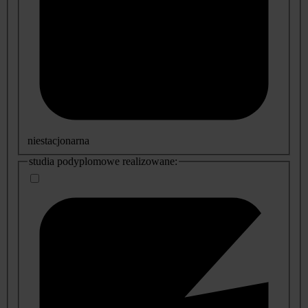
niestacjonarna
studia podyplomowe realizowane: