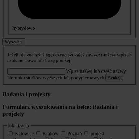
hybrydowo
Wyszukaj
Jeżeli nie znalazłeś tego czego szukałeś zawsze możesz wpisać
szukane słowo lub frazę poniżej
Wpisz nazwę lub część nazwy
kierunku studiów wyższych lub podyplomowych
Szukaj
Badania i projekty
Formularz wyszukiwania na belce: Badania i
projekty
lokalizacja:
Katowice
Kraków
Poznań
projekt