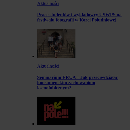
Aktualności
Prace studentów i wykładowcy USWPS na
festiwalu fotografii w Korei Południowej
Aktualności
Seminarium ERUA – Jak przeciwdziałać
konsumenckim zachowaniom
ksenofobicznym?