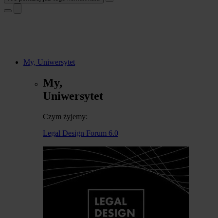
My, Uniwersytet
My,
Uniwersytet
Czym żyjemy:
Legal Design Forum 6.0