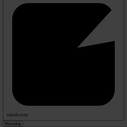
zakończony
Wyszukaj