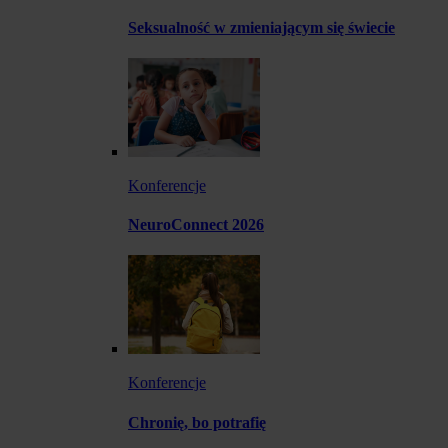
Seksualność w zmieniającym się świecie
Konferencje
NeuroConnect 2026
Konferencje
Chronię, bo potrafię