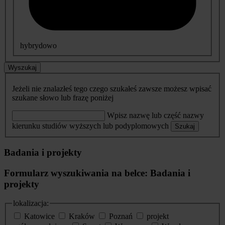
hybrydowo
Wyszukaj
Jeżeli nie znalazłeś tego czego szukałeś zawsze możesz wpisać
szukane słowo lub frazę poniżej
Wpisz nazwę lub część nazwy
kierunku studiów wyższych lub podyplomowych
Szukaj
Badania i projekty
Formularz wyszukiwania na belce: Badania i
projekty
lokalizacja:
Katowice
Kraków
Poznań
projekt