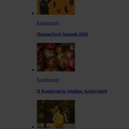
Konferencje
HumanTech Summit 2026
Konferencje
II Konferencja Studiów Azjatyckich