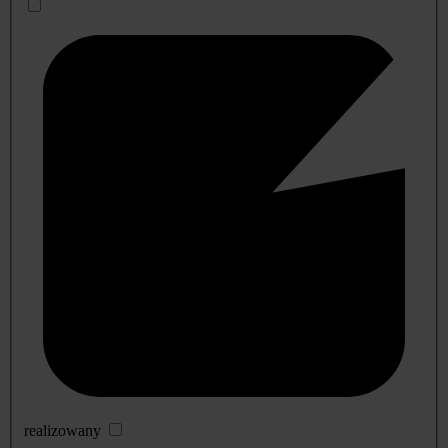
realizowany