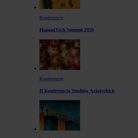
Konferencje
HumanTech Summit 2026
Konferencje
II Konferencja Studiów Azjatyckich