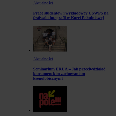
Aktualności
Prace studentów i wykładowcy USWPS na
festiwalu fotografii w Korei Południowej
Aktualności
Seminarium ERUA – Jak przeciwdziałać
konsumenckim zachowaniom
ksenofobicznym?