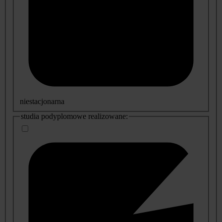
niestacjonarna
studia podyplomowe realizowane: