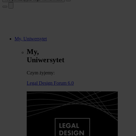
My, Uniwersytet
My,
Uniwersytet
Czym żyjemy:
Legal Design Forum 6.0