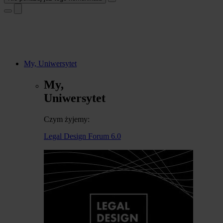
My, Uniwersytet
My,
Uniwersytet
Czym żyjemy:
Legal Design Forum 6.0