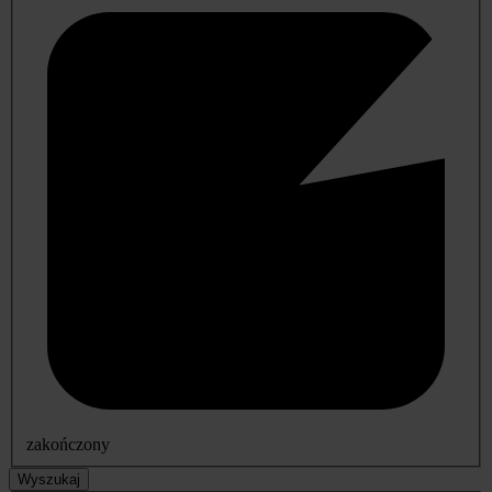
zakończony
Wyszukaj