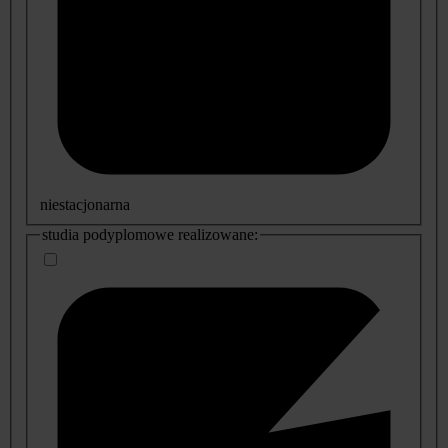
niestacjonarna
studia podyplomowe realizowane: