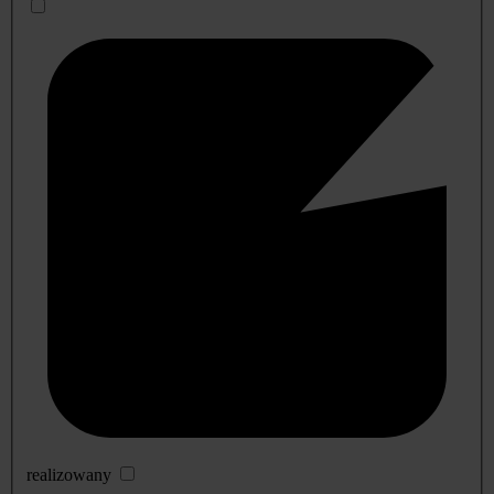
realizowany