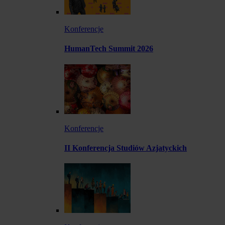
Konferencje
HumanTech Summit 2026
Konferencje
II Konferencja Studiów Azjatyckich