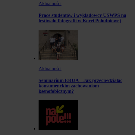
Aktualności
Prace studentów i wykładowcy USWPS na
festiwalu fotografii w Korei Południowej
Aktualności
Seminarium ERUA – Jak przeciwdziałać
konsumenckim zachowaniom
ksenofobicznym?