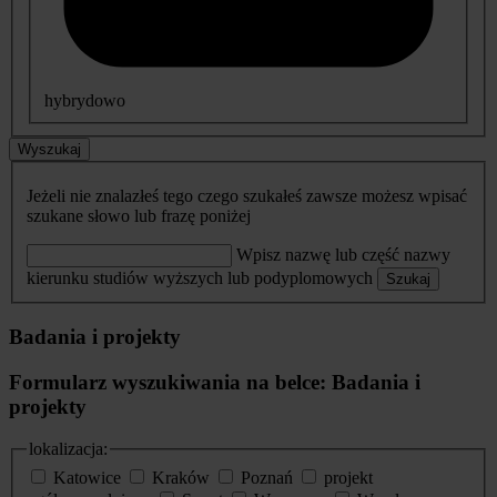
hybrydowo
Wyszukaj
Jeżeli nie znalazłeś tego czego szukałeś zawsze możesz wpisać
szukane słowo lub frazę poniżej
Wpisz nazwę lub część nazwy
kierunku studiów wyższych lub podyplomowych
Szukaj
Badania i projekty
Formularz wyszukiwania na belce: Badania i
projekty
lokalizacja:
Katowice
Kraków
Poznań
projekt