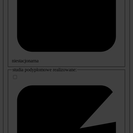
niestacjonarna
studia podyplomowe realizowane: