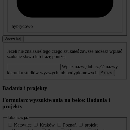
hybrydowo
Wyszukaj
Jeżeli nie znalazłeś tego czego szukałeś zawsze możesz wpisać
szukane słowo lub frazę poniżej
Wpisz nazwę lub część nazwy
kierunku studiów wyższych lub podyplomowych
Szukaj
Badania i projekty
Formularz wyszukiwania na belce: Badania i
projekty
lokalizacja:
Katowice
Kraków
Poznań
projekt