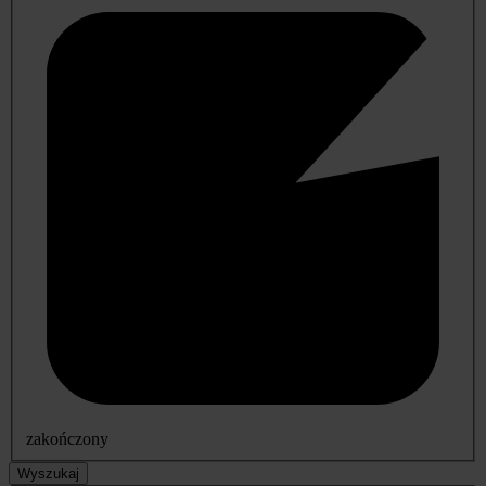
zakończony
Wyszukaj