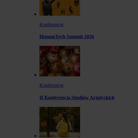
Konferencje
HumanTech Summit 2026
Konferencje
II Konferencja Studiów Azjatyckich