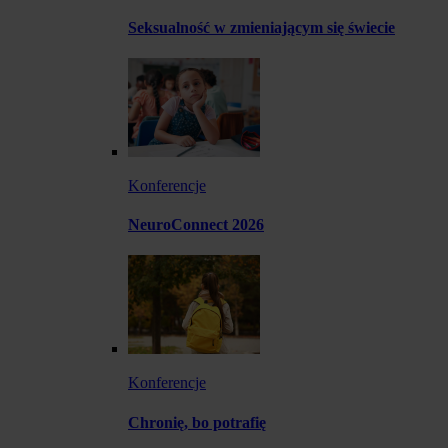
Seksualność w zmieniającym się świecie
Konferencje
NeuroConnect 2026
Konferencje
Chronię, bo potrafię