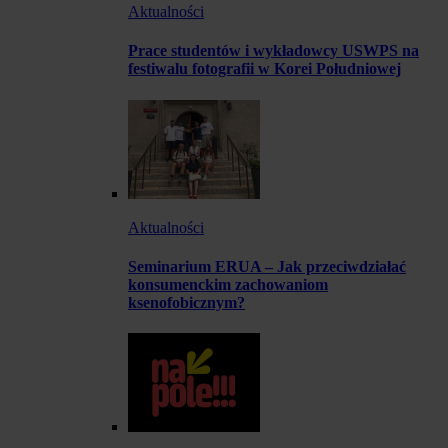
Aktualności
Prace studentów i wykładowcy USWPS na
festiwalu fotografii w Korei Południowej
Aktualności
Seminarium ERUA – Jak przeciwdziałać
konsumenckim zachowaniom
ksenofobicznym?