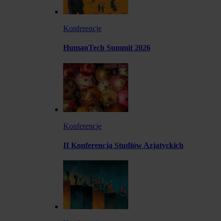
Konferencje
HumanTech Summit 2026
Konferencje
II Konferencja Studiów Azjatyckich