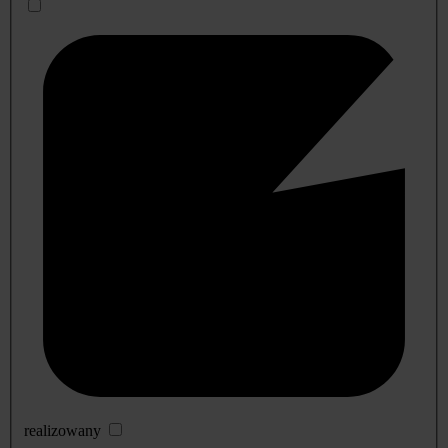
realizowany