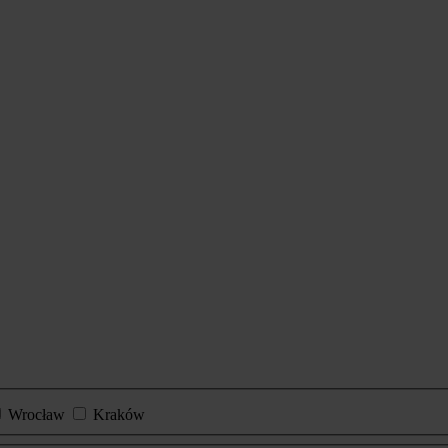
Wrocław
Kraków