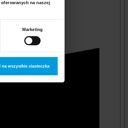
i oferowanych na naszej
Marketing
 na wszystkie ciasteczka