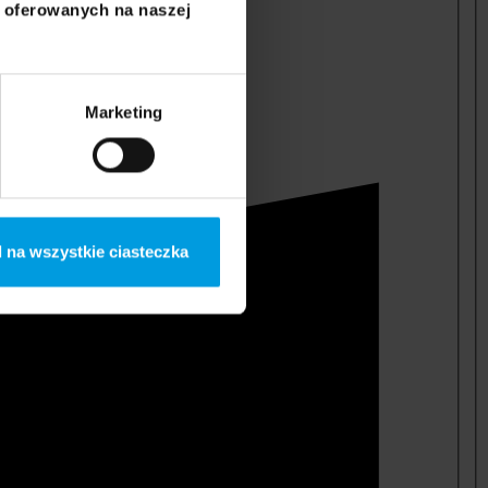
i oferowanych na naszej
Marketing
 na wszystkie ciasteczka