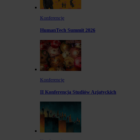
Konferencje
HumanTech Summit 2026
Konferencje
II Konferencja Studiów Azjatyckich