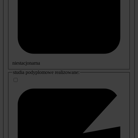
niestacjonarna
studia podyplomowe realizowane: