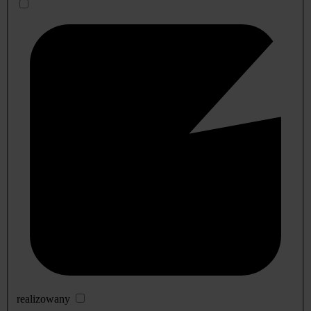
realizowany