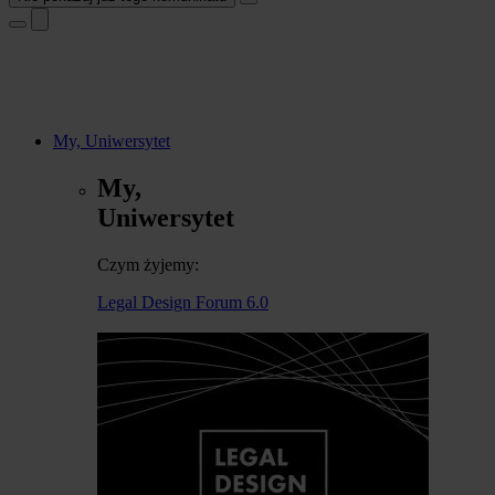
My, Uniwersytet
My,
Uniwersytet
Czym żyjemy:
Legal Design Forum 6.0