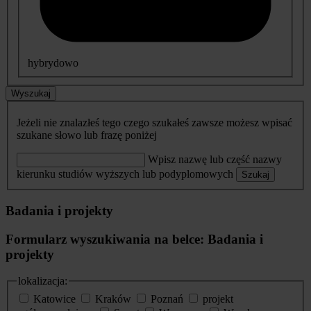
hybrydowo
Wyszukaj
Jeżeli nie znalazłeś tego czego szukałeś zawsze możesz wpisać
szukane słowo lub frazę poniżej
Wpisz nazwę lub część nazwy
kierunku studiów wyższych lub podyplomowych
Szukaj
Badania i projekty
Formularz wyszukiwania na belce: Badania i
projekty
lokalizacja:
Katowice
Kraków
Poznań
projekt