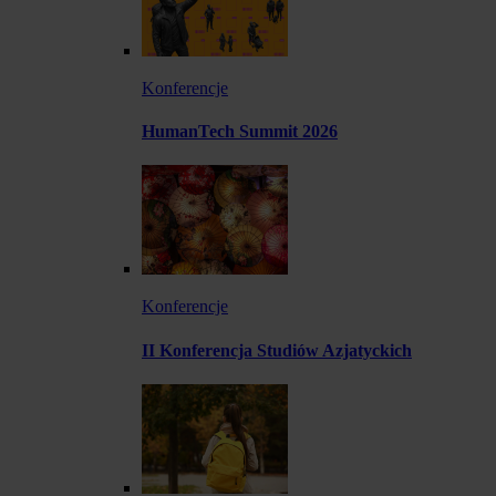
Konferencje
HumanTech Summit 2026
Konferencje
II Konferencja Studiów Azjatyckich