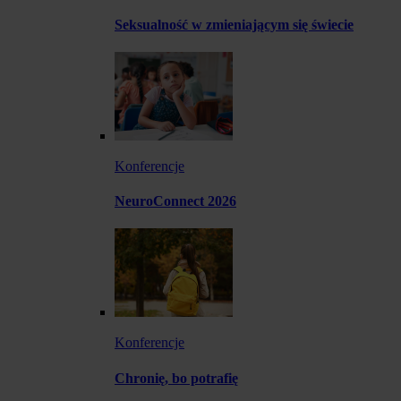
Seksualność w zmieniającym się świecie
Konferencje
NeuroConnect 2026
Konferencje
Chronię, bo potrafię