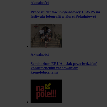
Aktualności
Prace studentów i wykładowcy USWPS na
festiwalu fotografii w Korei Południowej
Aktualności
Seminarium ERUA – Jak przeciwdziałać
konsumenckim zachowaniom
ksenofobicznym?