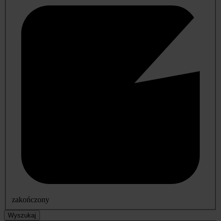
zakończony
Wyszukaj