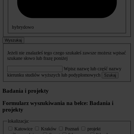
hybrydowo
Wyszukaj
Jeżeli nie znalazłeś tego czego szukałeś zawsze możesz wpisać
szukane słowo lub frazę poniżej
Wpisz nazwę lub część nazwy
kierunku studiów wyższych lub podyplomowych
Szukaj
Badania i projekty
Formularz wyszukiwania na belce: Badania i
projekty
lokalizacja:
Katowice
Kraków
Poznań
projekt