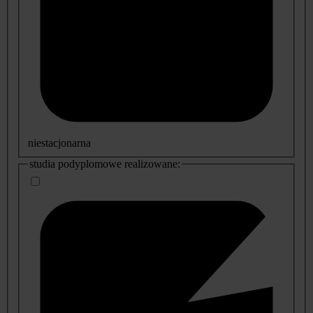
niestacjonarna
studia podyplomowe realizowane: