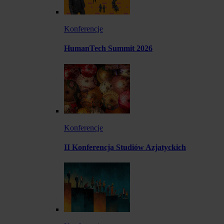
Konferencje
HumanTech Summit 2026
Konferencje
II Konferencja Studiów Azjatyckich