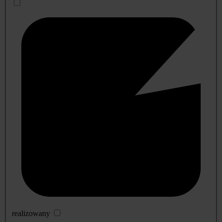
realizowany