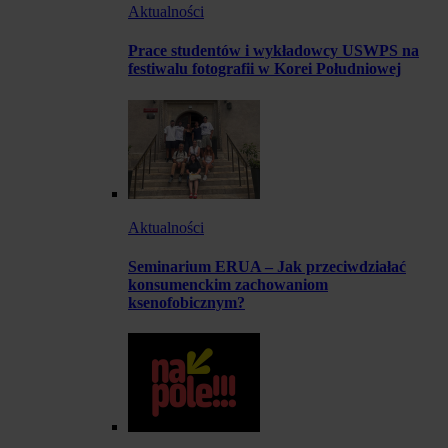
Aktualności
Prace studentów i wykładowcy USWPS na
festiwalu fotografii w Korei Południowej
Aktualności
Seminarium ERUA – Jak przeciwdziałać
konsumenckim zachowaniom
ksenofobicznym?