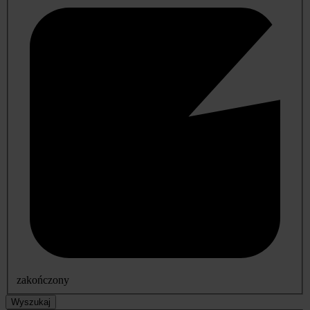
zakończony
Wyszukaj