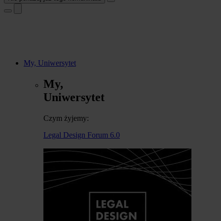
My, Uniwersytet
My,
Uniwersytet
Czym żyjemy:
Legal Design Forum 6.0