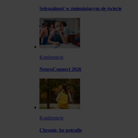
Seksualność w zmieniającym się świecie
Konferencje
NeuroConnect 2026
Konferencje
Chronię, bo potrafię