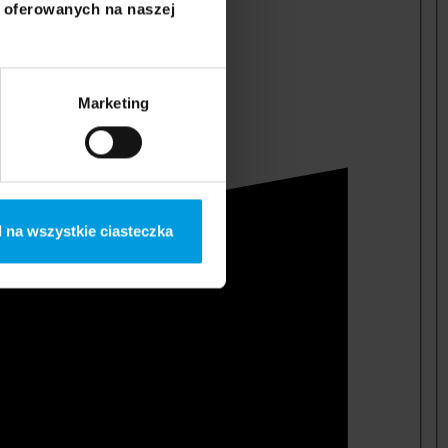
i oferowanych na naszej
Marketing
 na wszystkie ciasteczka