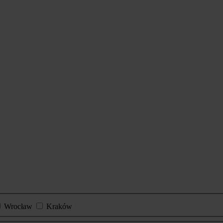
Wrocław
Kraków