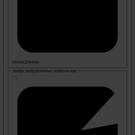
niestacjonarna
studia podyplomowe realizowane: