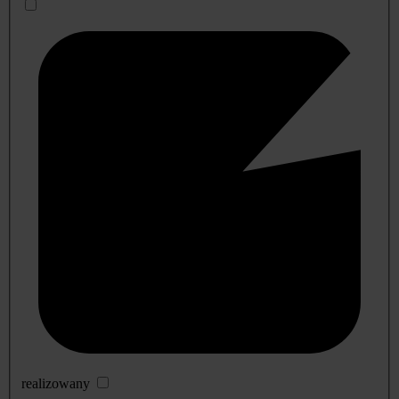
realizowany