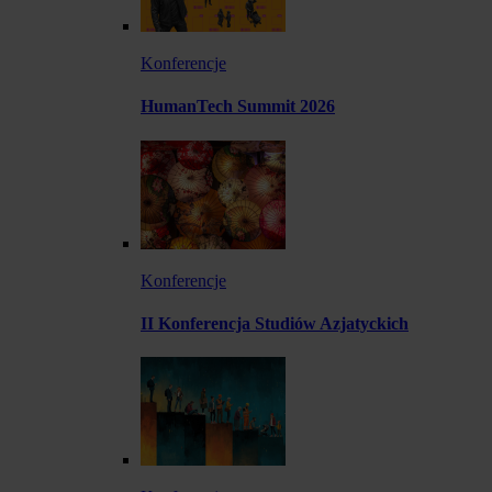
Konferencje
HumanTech Summit 2026
Konferencje
II Konferencja Studiów Azjatyckich