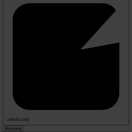
zakończony
Wyszukaj