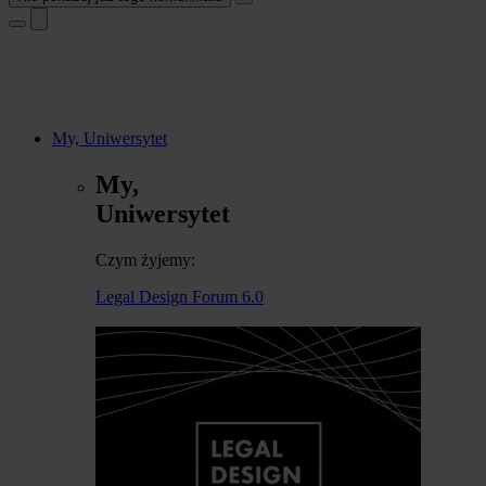
My, Uniwersytet
My,
Uniwersytet
Czym żyjemy:
Legal Design Forum 6.0