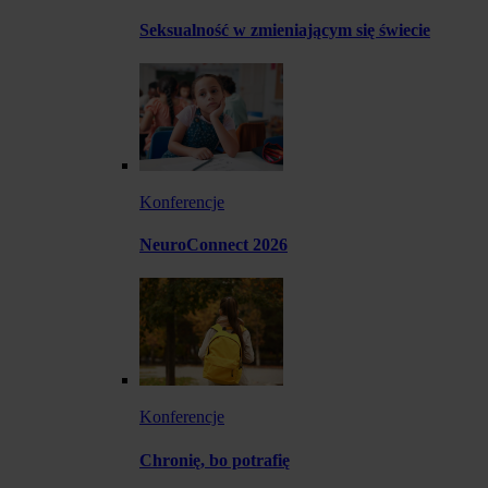
Seksualność w zmieniającym się świecie
Konferencje
NeuroConnect 2026
Konferencje
Chronię, bo potrafię