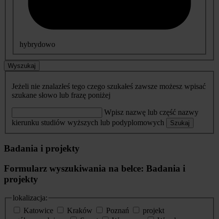
hybrydowo
Wyszukaj
Jeżeli nie znalazłeś tego czego szukałeś zawsze możesz wpisać
szukane słowo lub frazę poniżej
Wpisz nazwę lub część nazwy
kierunku studiów wyższych lub podyplomowych
Szukaj
Badania i projekty
Formularz wyszukiwania na belce: Badania i
projekty
lokalizacja:
Katowice
Kraków
Poznań
projekt