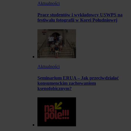
Aktualności
Prace studentów i wykładowcy USWPS na
festiwalu fotografii w Korei Południowej
Aktualności
Seminarium ERUA – Jak przeciwdziałać
konsumenckim zachowaniom
ksenofobicznym?