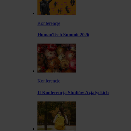
Konferencje
HumanTech Summit 2026
Konferencje
II Konferencja Studiów Azjatyckich