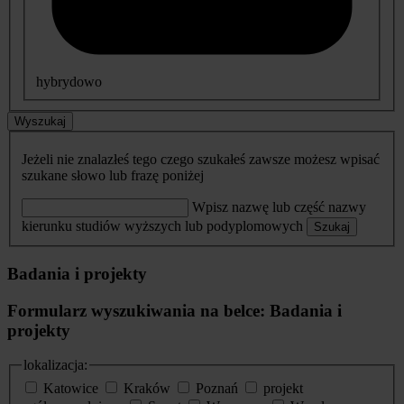
hybrydowo
Wyszukaj
Jeżeli nie znalazłeś tego czego szukałeś zawsze możesz wpisać
szukane słowo lub frazę poniżej
Wpisz nazwę lub część nazwy
kierunku studiów wyższych lub podyplomowych
Szukaj
Badania i projekty
Formularz wyszukiwania na belce: Badania i
projekty
lokalizacja:
Katowice
Kraków
Poznań
projekt