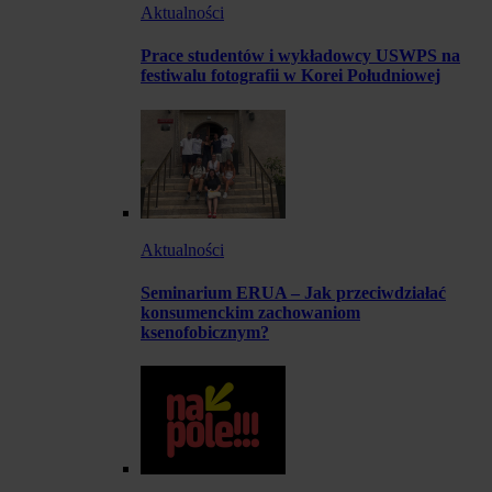
Aktualności
Prace studentów i wykładowcy USWPS na
festiwalu fotografii w Korei Południowej
Aktualności
Seminarium ERUA – Jak przeciwdziałać
konsumenckim zachowaniom
ksenofobicznym?