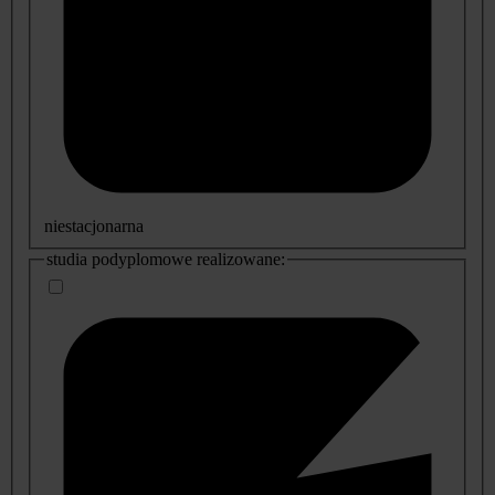
niestacjonarna
studia podyplomowe realizowane: