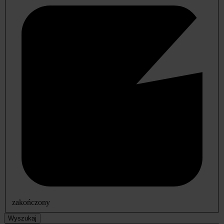
zakończony
Wyszukaj