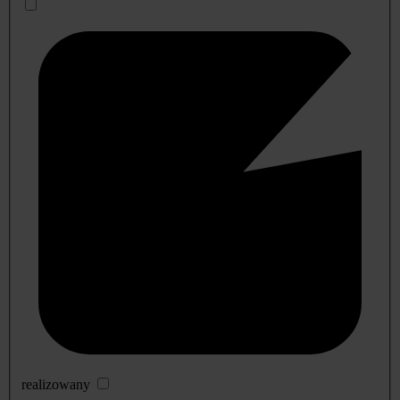
realizowany