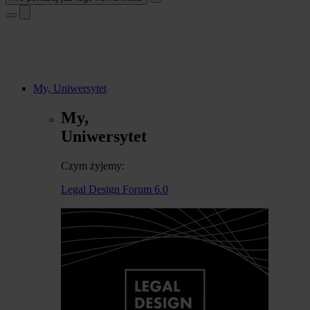
My, Uniwersytet
My,
Uniwersytet
Czym żyjemy:
Legal Design Forum 6.0