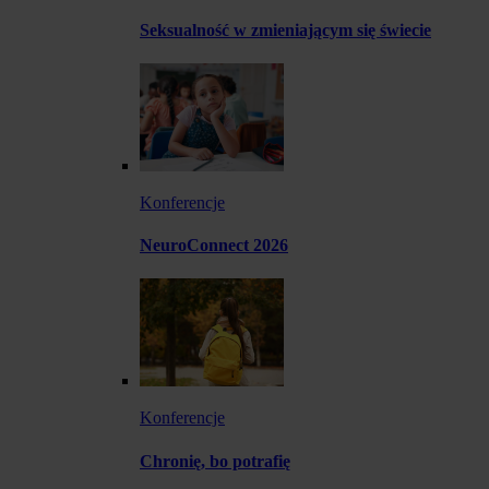
Seksualność w zmieniającym się świecie
Konferencje
NeuroConnect 2026
Konferencje
Chronię, bo potrafię