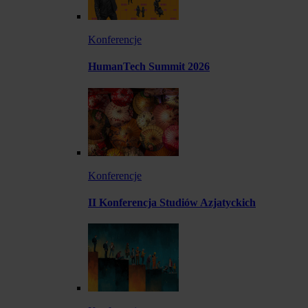
Konferencje
HumanTech Summit 2026
Konferencje
II Konferencja Studiów Azjatyckich