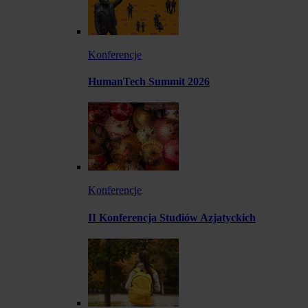
Konferencje
HumanTech Summit 2026
Konferencje
II Konferencja Studiów Azjatyckich