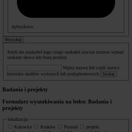
hybrydowo
Wyszukaj
Jeżeli nie znalazłeś tego czego szukałeś zawsze możesz wpisać
szukane słowo lub frazę poniżej
Wpisz nazwę lub część nazwy
kierunku studiów wyższych lub podyplomowych
Szukaj
Badania i projekty
Formularz wyszukiwania na belce: Badania i
projekty
lokalizacja:
Katowice
Kraków
Poznań
projekt