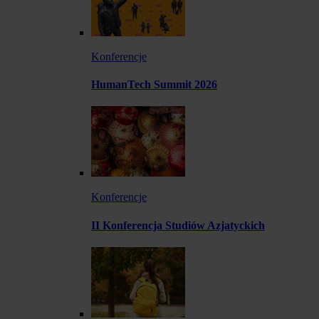
Konferencje
HumanTech Summit 2026
Konferencje
II Konferencja Studiów Azjatyckich