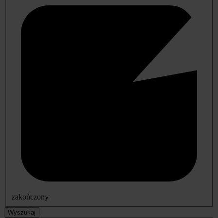
zakończony
Wyszukaj