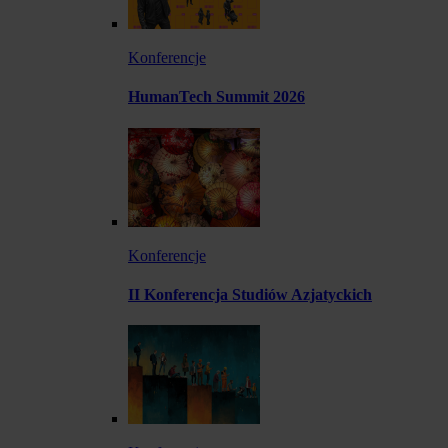
Konferencje
HumanTech Summit 2026
Konferencje
II Konferencja Studiów Azjatyckich