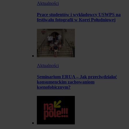
Aktualności
Prace studentów i wykładowcy USWPS na
festiwalu fotografii w Korei Południowej
Aktualności
Seminarium ERUA – Jak przeciwdziałać
konsumenckim zachowaniom
ksenofobicznym?