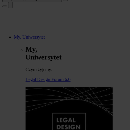
My, Uniwersytet
My,
Uniwersytet
Czym żyjemy:
Legal Design Forum 6.0