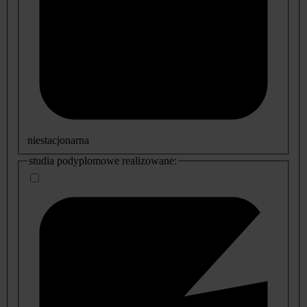
niestacjonarna
studia podyplomowe realizowane: