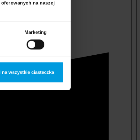
i oferowanych na naszej
Marketing
 na wszystkie ciasteczka