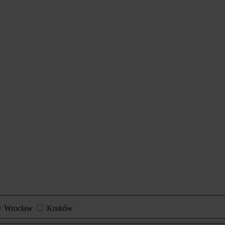
Wrocław
Kraków