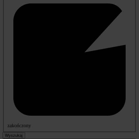
zakończony
Wyszukaj