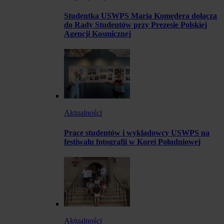
Studentka USWPS Maria Komędera dołącza
do Rady Studentów przy Prezesie Polskiej
Agencji Kosmicznej
Aktualności
Prace studentów i wykładowcy USWPS na
festiwalu fotografii w Korei Południowej
Aktualności