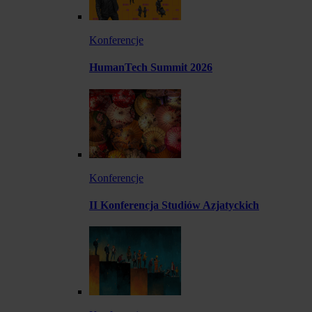
Konferencje
HumanTech Summit 2026
Konferencje
II Konferencja Studiów Azjatyckich