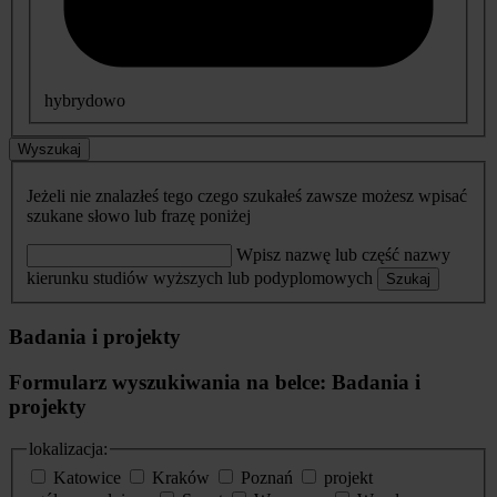
hybrydowo
Wyszukaj
Jeżeli nie znalazłeś tego czego szukałeś zawsze możesz wpisać
szukane słowo lub frazę poniżej
Wpisz nazwę lub część nazwy
kierunku studiów wyższych lub podyplomowych
Szukaj
Badania i projekty
Formularz wyszukiwania na belce: Badania i
projekty
lokalizacja:
Katowice
Kraków
Poznań
projekt