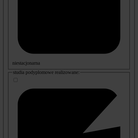
niestacjonarna
studia podyplomowe realizowane: