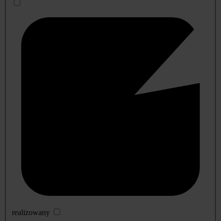
realizowany