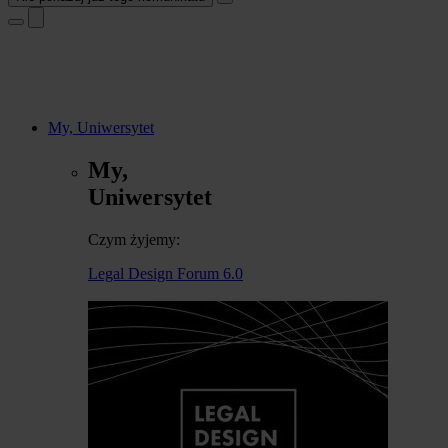
My, Uniwersytet
My,
Uniwersytet
Czym żyjemy:
Legal Design Forum 6.0