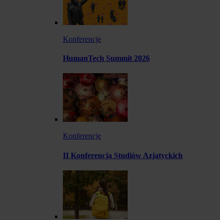
Konferencje
HumanTech Summit 2026
Konferencje
II Konferencja Studiów Azjatyckich