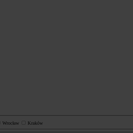
Wrocław
Kraków