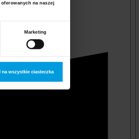
i oferowanych na naszej
Marketing
 na wszystkie ciasteczka