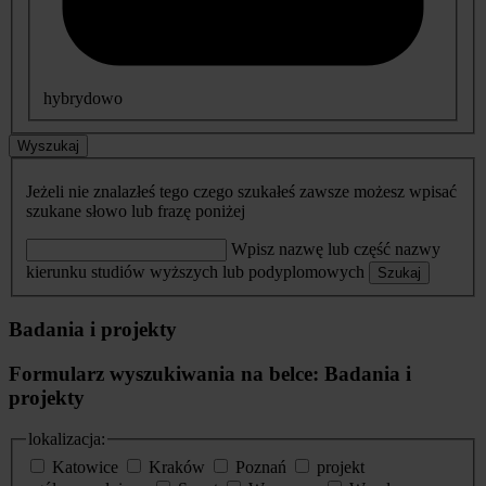
hybrydowo
Wyszukaj
Jeżeli nie znalazłeś tego czego szukałeś zawsze możesz wpisać
szukane słowo lub frazę poniżej
Wpisz nazwę lub część nazwy
kierunku studiów wyższych lub podyplomowych
Szukaj
Badania i projekty
Formularz wyszukiwania na belce: Badania i
projekty
lokalizacja:
Katowice
Kraków
Poznań
projekt