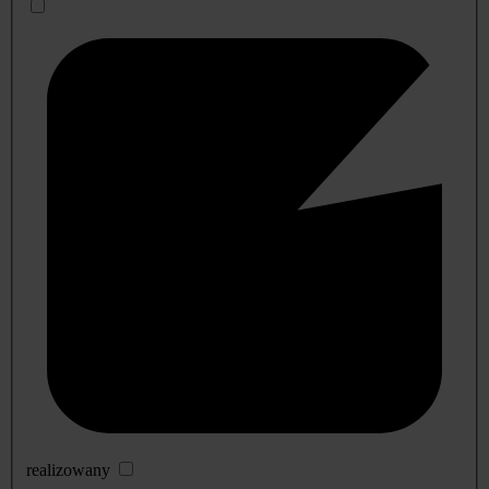
realizowany