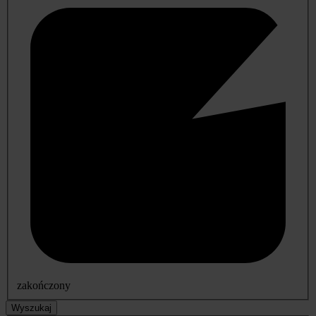
zakończony
Wyszukaj