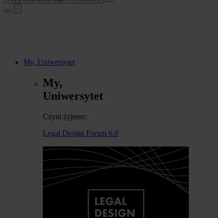
My, Uniwersytet
My,
Uniwersytet
Czym żyjemy:
Legal Design Forum 6.0