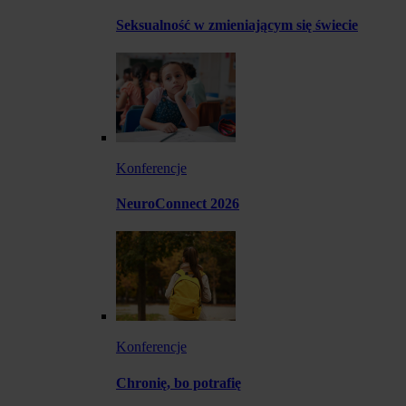
Seksualność w zmieniającym się świecie
Konferencje
NeuroConnect 2026
Konferencje
Chronię, bo potrafię