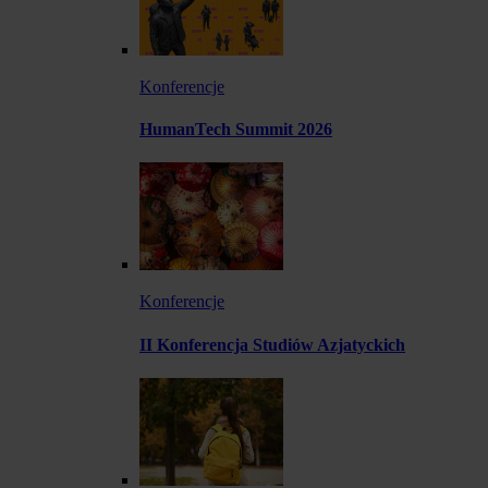
Konferencje
HumanTech Summit 2026
Konferencje
II Konferencja Studiów Azjatyckich