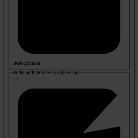
niestacjonarna
studia podyplomowe realizowane: