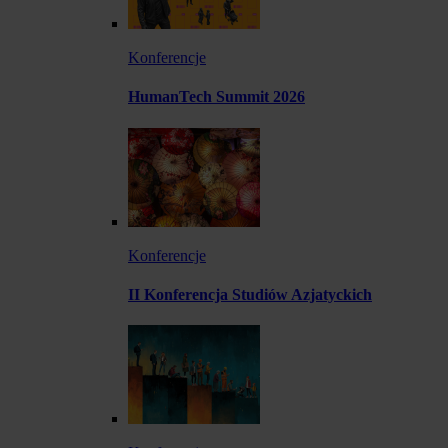
Konferencje
HumanTech Summit 2026
Konferencje
II Konferencja Studiów Azjatyckich