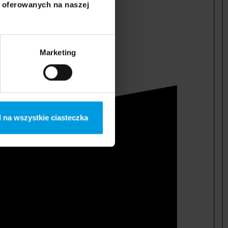
i oferowanych na naszej
Marketing
 na wszystkie ciasteczka