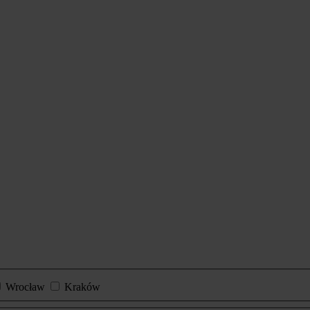
Wrocław
Kraków