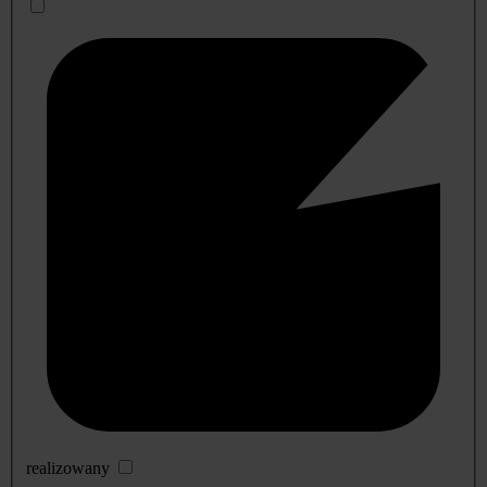
realizowany