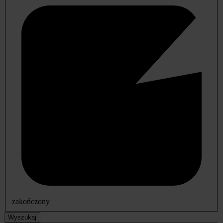
zakończony
Wyszukaj