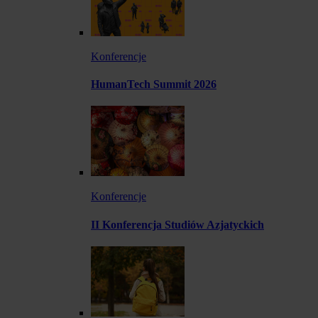
Konferencje
HumanTech Summit 2026
Konferencje
II Konferencja Studiów Azjatyckich