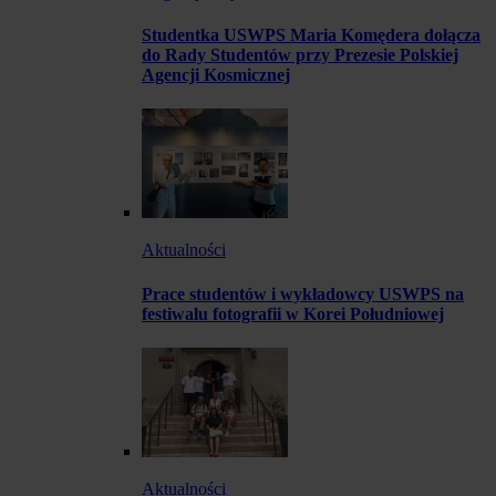
Studentka USWPS Maria Komędera dołącza
do Rady Studentów przy Prezesie Polskiej
Agencji Kosmicznej
Aktualności
Prace studentów i wykładowcy USWPS na
festiwalu fotografii w Korei Południowej
Aktualności