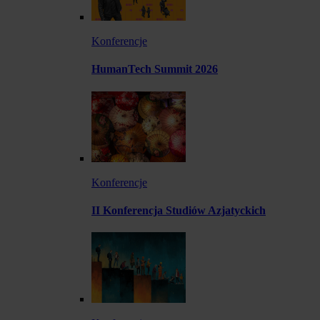
Konferencje
HumanTech Summit 2026
Konferencje
II Konferencja Studiów Azjatyckich