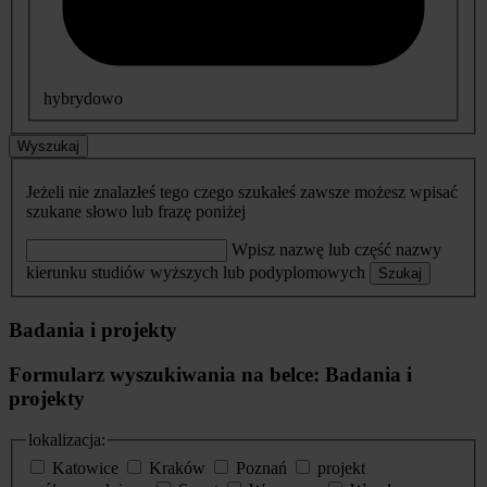
hybrydowo
Wyszukaj
Jeżeli nie znalazłeś tego czego szukałeś zawsze możesz wpisać
szukane słowo lub frazę poniżej
Wpisz nazwę lub część nazwy
kierunku studiów wyższych lub podyplomowych
Szukaj
Badania i projekty
Formularz wyszukiwania na belce: Badania i
projekty
lokalizacja:
Katowice
Kraków
Poznań
projekt