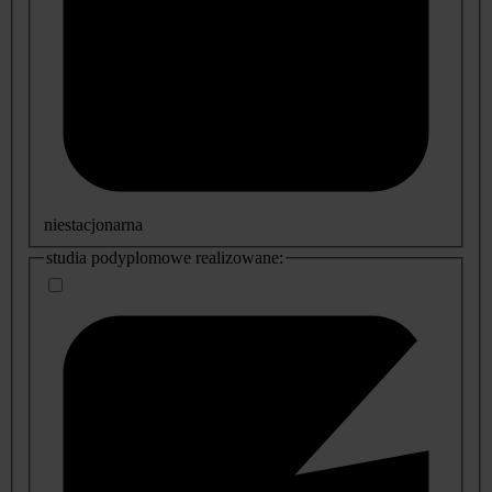
niestacjonarna
studia podyplomowe realizowane: