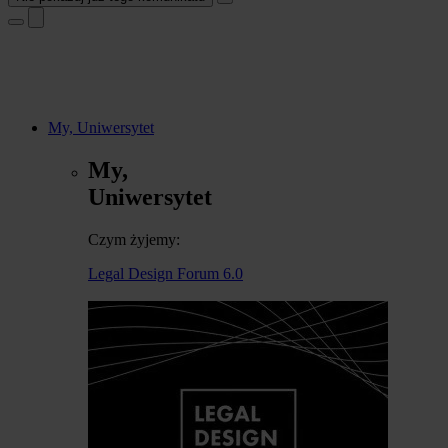
My, Uniwersytet
My,
Uniwersytet
Czym żyjemy:
Legal Design Forum 6.0