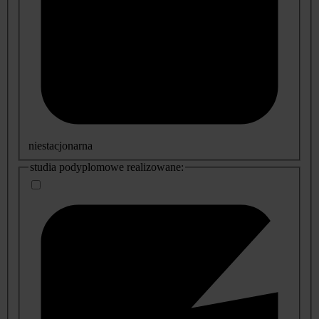
niestacjonarna
studia podyplomowe realizowane: