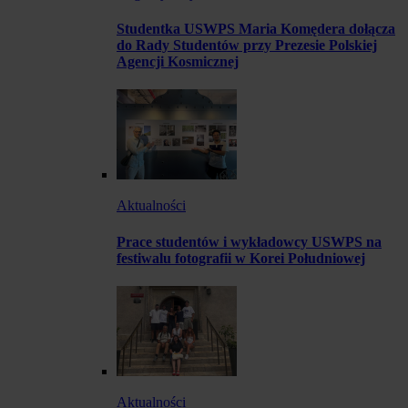
Studentka USWPS Maria Komędera dołącza
do Rady Studentów przy Prezesie Polskiej
Agencji Kosmicznej
Aktualności
Prace studentów i wykładowcy USWPS na
festiwalu fotografii w Korei Południowej
Aktualności