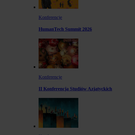
Konferencje
HumanTech Summit 2026
Konferencje
II Konferencja Studiów Azjatyckich