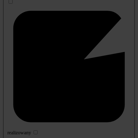
realizowany