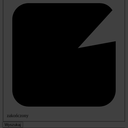
zakończony
Wyszukaj