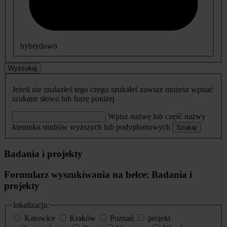
hybrydowo
Wyszukaj
Jeżeli nie znalazłeś tego czego szukałeś zawsze możesz wpisać
szukane słowo lub frazę poniżej
Wpisz nazwę lub część nazwy
kierunku studiów wyższych lub podyplomowych
Szukaj
Badania i projekty
Formularz wyszukiwania na belce: Badania i
projekty
lokalizacja:
Katowice
Kraków
Poznań
projekt