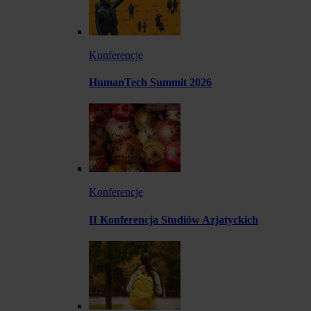
Konferencje
HumanTech Summit 2026
Konferencje
II Konferencja Studiów Azjatyckich