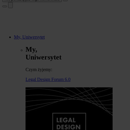
My, Uniwersytet
My,
Uniwersytet
Czym żyjemy:
Legal Design Forum 6.0