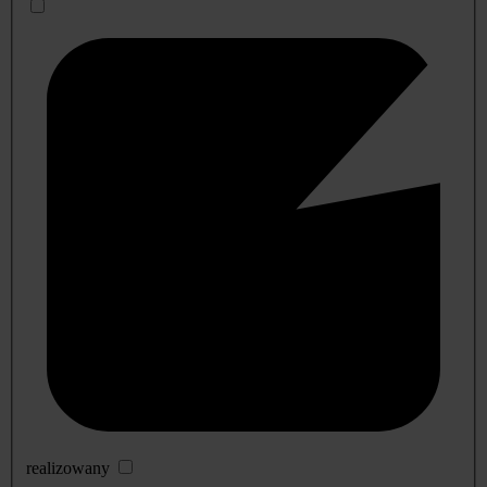
realizowany