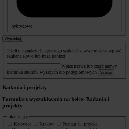
hybrydowo
Wyszukaj
Jeżeli nie znalazłeś tego czego szukałeś zawsze możesz wpisać
szukane słowo lub frazę poniżej
Wpisz nazwę lub część nazwy
kierunku studiów wyższych lub podyplomowych
Szukaj
Badania i projekty
Formularz wyszukiwania na belce: Badania i
projekty
lokalizacja:
Katowice
Kraków
Poznań
projekt