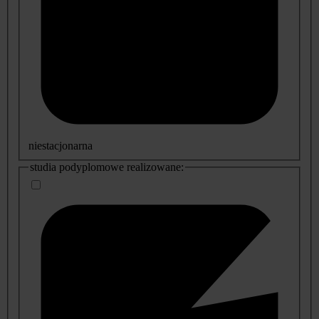
niestacjonarna
studia podyplomowe realizowane: