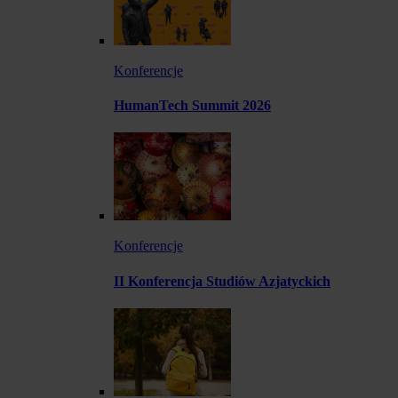
Konferencje
HumanTech Summit 2026
Konferencje
II Konferencja Studiów Azjatyckich