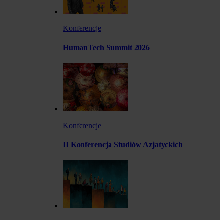
Konferencje
HumanTech Summit 2026
Konferencje
II Konferencja Studiów Azjatyckich