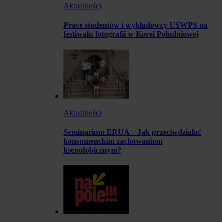
Aktualności
Prace studentów i wykładowcy USWPS na
festiwalu fotografii w Korei Południowej
Aktualności
Seminarium ERUA – Jak przeciwdziałać
konsumenckim zachowaniom
ksenofobicznym?