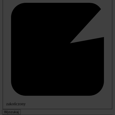
zakończony
Wyszukaj