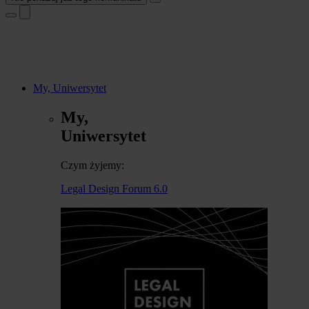
My, Uniwersytet
My,
Uniwersytet
Czym żyjemy:
Legal Design Forum 6.0