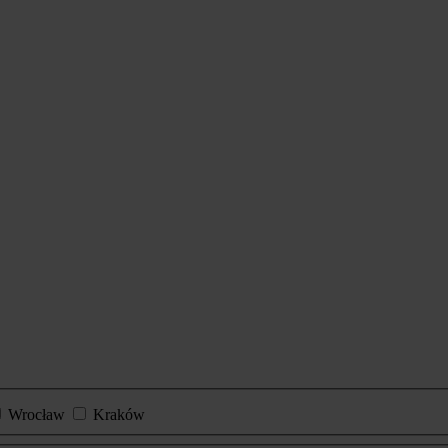
Wrocław
Kraków