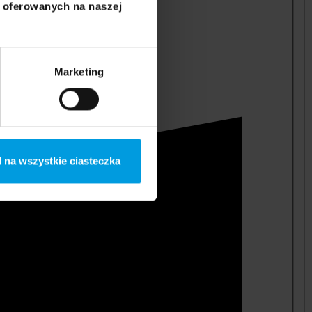
i oferowanych na naszej
Marketing
 na wszystkie ciasteczka