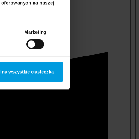
i oferowanych na naszej
Marketing
 na wszystkie ciasteczka