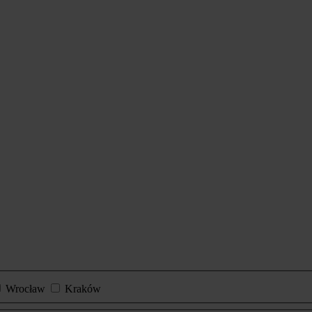
Wrocław
Kraków