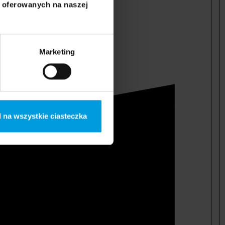
i oferowanych na naszej
Marketing
 na wszystkie ciasteczka