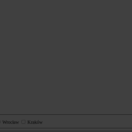
Wrocław
Kraków