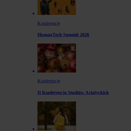
Konferencje
HumanTech Summit 2026
Konferencje
II Konferencja Studiów Azjatyckich