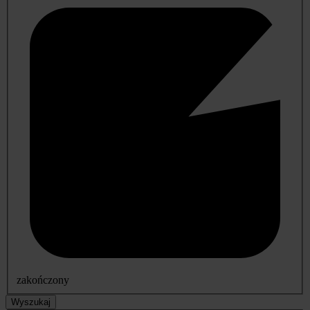
zakończony
Wyszukaj