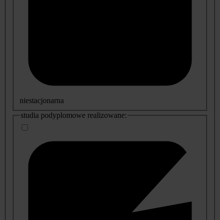
niestacjonarna
studia podyplomowe realizowane: