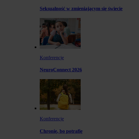
Seksualność w zmieniającym się świecie
Konferencje
NeuroConnect 2026
Konferencje
Chronię, bo potrafię