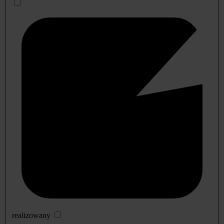
realizowany