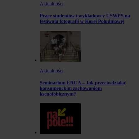
Aktualności
Prace studentów i wykładowcy USWPS na
festiwalu fotografii w Korei Południowej
Aktualności
Seminarium ERUA – Jak przeciwdziałać
konsumenckim zachowaniom
ksenofobicznym?