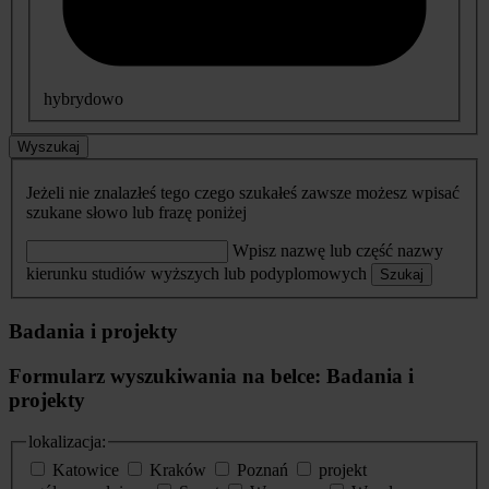
hybrydowo
Wyszukaj
Jeżeli nie znalazłeś tego czego szukałeś zawsze możesz wpisać
szukane słowo lub frazę poniżej
Wpisz nazwę lub część nazwy
kierunku studiów wyższych lub podyplomowych
Szukaj
Badania i projekty
Formularz wyszukiwania na belce: Badania i
projekty
lokalizacja:
Katowice
Kraków
Poznań
projekt