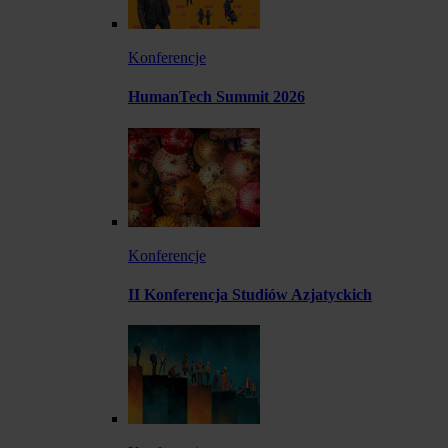
Konferencje
HumanTech Summit 2026
Konferencje
II Konferencja Studiów Azjatyckich