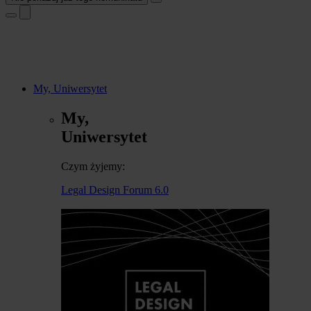
My, Uniwersytet
My,
Uniwersytet
Czym żyjemy:
Legal Design Forum 6.0