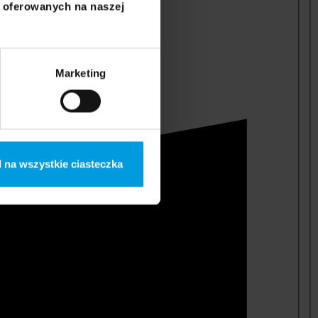
i oferowanych na naszej
Marketing
 na wszystkie ciasteczka