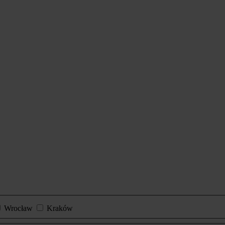
Wrocław
Kraków