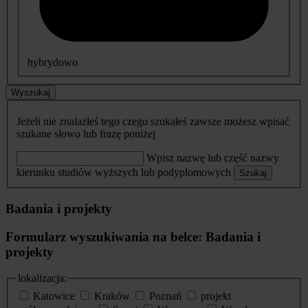
hybrydowo
Wyszukaj
Jeżeli nie znalazłeś tego czego szukałeś zawsze możesz wpisać
szukane słowo lub frazę poniżej
Wpisz nazwę lub część nazwy
kierunku studiów wyższych lub podyplomowych
Szukaj
Badania i projekty
Formularz wyszukiwania na belce: Badania i
projekty
lokalizacja:
Katowice
Kraków
Poznań
projekt