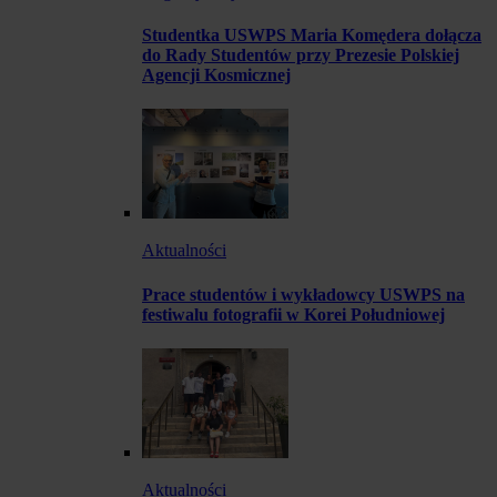
Studentka USWPS Maria Komędera dołącza
do Rady Studentów przy Prezesie Polskiej
Agencji Kosmicznej
Aktualności
Prace studentów i wykładowcy USWPS na
festiwalu fotografii w Korei Południowej
Aktualności