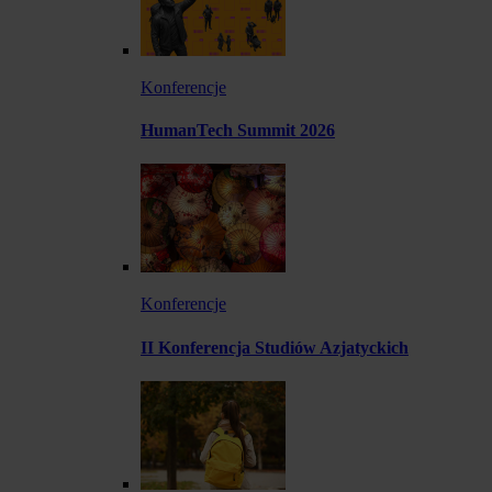
Konferencje
HumanTech Summit 2026
Konferencje
II Konferencja Studiów Azjatyckich