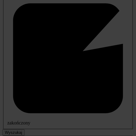
zakończony
Wyszukaj