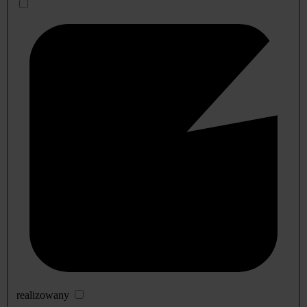
realizowany