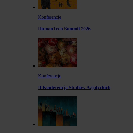
Konferencje
HumanTech Summit 2026
Konferencje
II Konferencja Studiów Azjatyckich