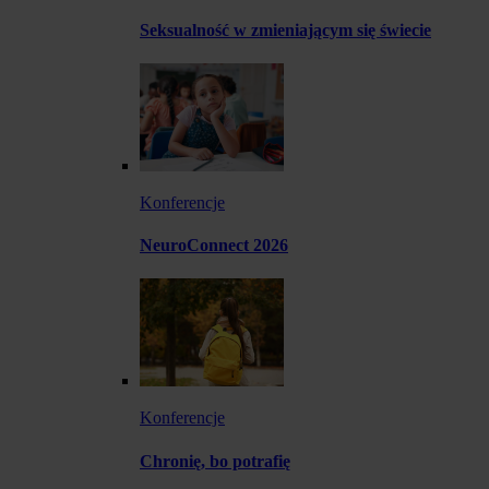
Seksualność w zmieniającym się świecie
Konferencje
NeuroConnect 2026
Konferencje
Chronię, bo potrafię