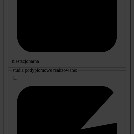
niestacjonarna
studia podyplomowe realizowane: