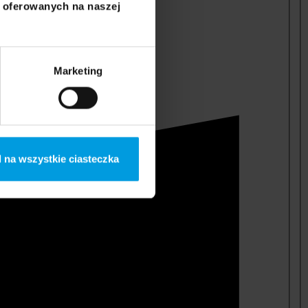
i oferowanych na naszej
Marketing
 na wszystkie ciasteczka