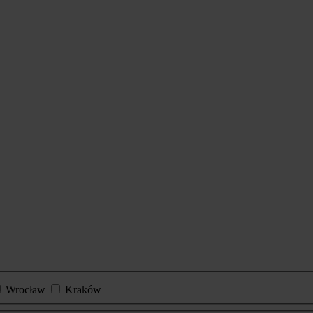
Wrocław
Kraków