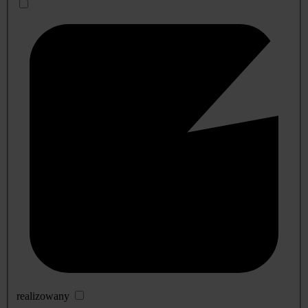
realizowany