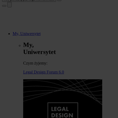
My, Uniwersytet
My,
Uniwersytet
Czym żyjemy:
Legal Design Forum 6.0