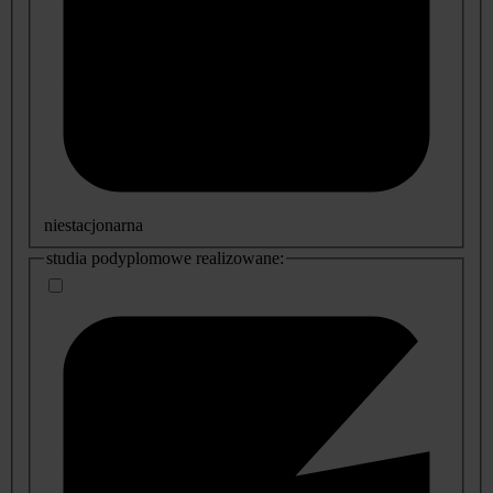
niestacjonarna
studia podyplomowe realizowane: