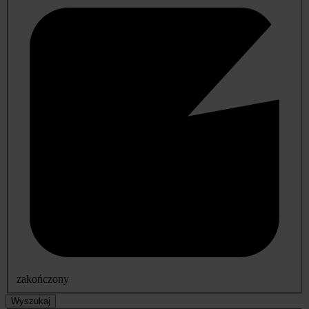
zakończony
Wyszukaj