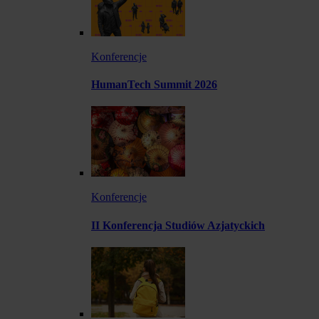
Konferencje
HumanTech Summit 2026
Konferencje
II Konferencja Studiów Azjatyckich