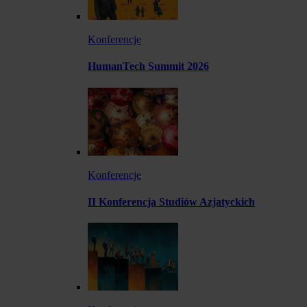
Konferencje
HumanTech Summit 2026
Konferencje
II Konferencja Studiów Azjatyckich