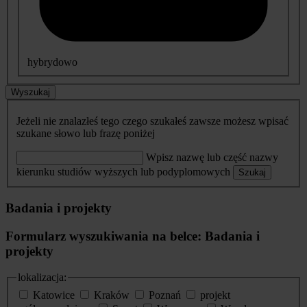
hybrydowo
Wyszukaj
Jeżeli nie znalazłeś tego czego szukałeś zawsze możesz wpisać
szukane słowo lub frazę poniżej
Wpisz nazwę lub część nazwy
kierunku studiów wyższych lub podyplomowych
Szukaj
Badania i projekty
Formularz wyszukiwania na belce: Badania i
projekty
lokalizacja:
Katowice
Kraków
Poznań
projekt