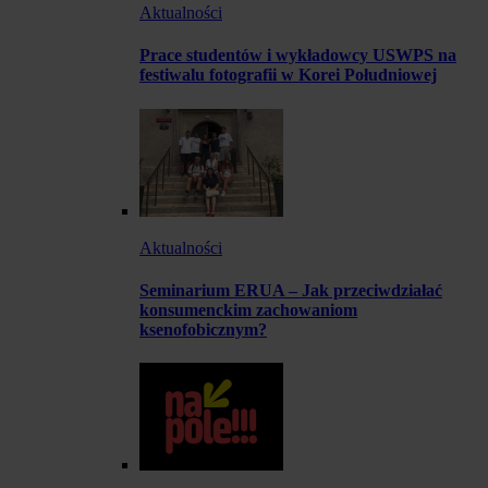
Aktualności
Prace studentów i wykładowcy USWPS na
festiwalu fotografii w Korei Południowej
Aktualności
Seminarium ERUA – Jak przeciwdziałać
konsumenckim zachowaniom
ksenofobicznym?