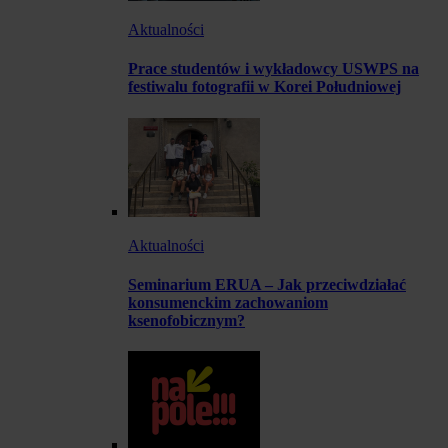
Aktualności
Prace studentów i wykładowcy USWPS na
festiwalu fotografii w Korei Południowej
Aktualności
Seminarium ERUA – Jak przeciwdziałać
konsumenckim zachowaniom
ksenofobicznym?