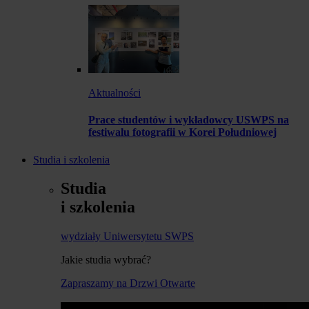
Aktualności
Prace studentów i wykładowcy USWPS na
festiwalu fotografii w Korei Południowej
Studia i szkolenia
Studia
i szkolenia
wydziały Uniwersytetu SWPS
Jakie studia wybrać?
Zapraszamy na Drzwi Otwarte