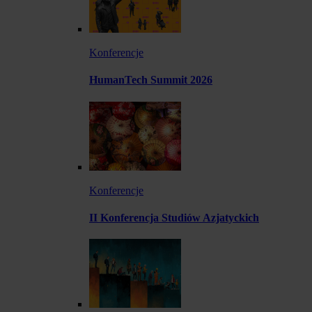
Konferencje
HumanTech Summit 2026
Konferencje
II Konferencja Studiów Azjatyckich