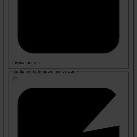
niestacjonarna
studia podyplomowe realizowane: