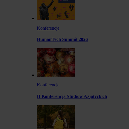
Konferencje
HumanTech Summit 2026
Konferencje
II Konferencja Studiów Azjatyckich