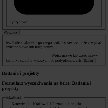
hybrydowo
Wyszukaj
Jeżeli nie znalazłeś tego czego szukałeś zawsze możesz wpisać
szukane słowo lub frazę poniżej
Wpisz nazwę lub część nazwy
kierunku studiów wyższych lub podyplomowych
Szukaj
Badania i projekty
Formularz wyszukiwania na belce: Badania i
projekty
lokalizacja:
Katowice
Kraków
Poznań
projekt