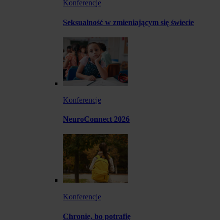
Konferencje
Seksualność w zmieniającym się świecie
Konferencje
NeuroConnect 2026
Konferencje
Chronię, bo potrafię