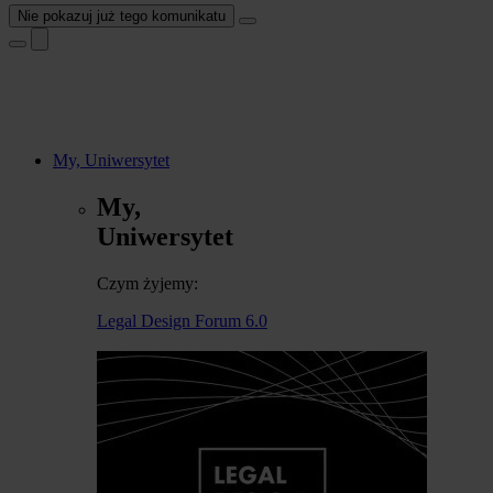
Nie pokazuj już tego komunikatu
My, Uniwersytet
My,
Uniwersytet
Czym żyjemy:
Legal Design Forum 6.0