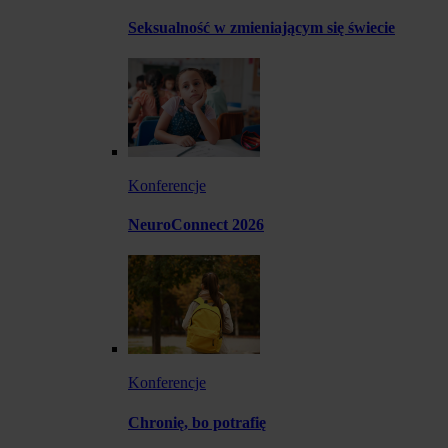
Seksualność w zmieniającym się świecie
Konferencje
NeuroConnect 2026
Konferencje
Chronię, bo potrafię