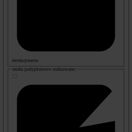
niestacjonarna
studia podyplomowe realizowane: