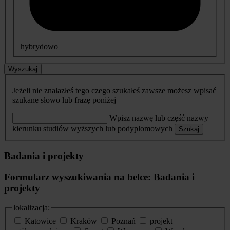
hybrydowo
Wyszukaj
Jeżeli nie znalazłeś tego czego szukałeś zawsze możesz wpisać
szukane słowo lub frazę poniżej
Wpisz nazwę lub część nazwy
kierunku studiów wyższych lub podyplomowych
Szukaj
Badania i projekty
Formularz wyszukiwania na belce: Badania i
projekty
lokalizacja:
Katowice
Kraków
Poznań
projekt