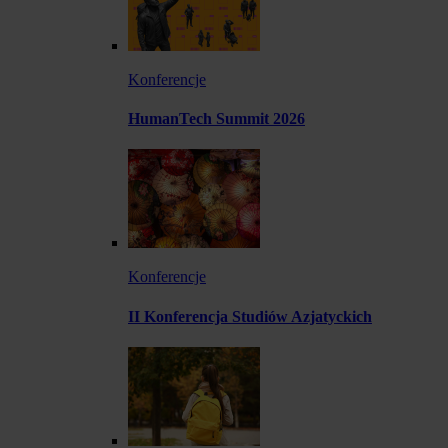
Konferencje
HumanTech Summit 2026
Konferencje
II Konferencja Studiów Azjatyckich