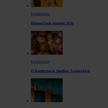
Konferencje
HumanTech Summit 2026
Konferencje
II Konferencja Studiów Azjatyckich