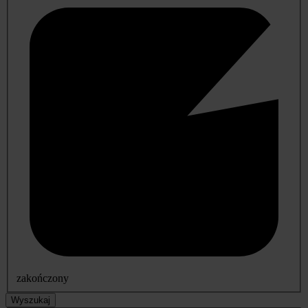
zakończony
Wyszukaj