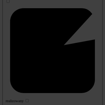
realizowany