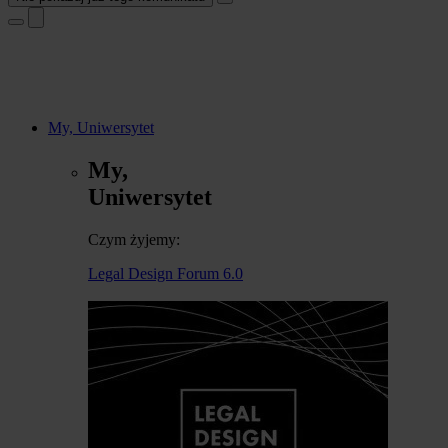
My, Uniwersytet
My,
Uniwersytet
Czym żyjemy:
Legal Design Forum 6.0