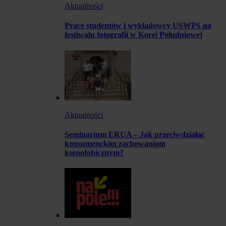
Aktualności
Prace studentów i wykładowcy USWPS na
festiwalu fotografii w Korei Południowej
Aktualności
Seminarium ERUA – Jak przeciwdziałać
konsumenckim zachowaniom
ksenofobicznym?