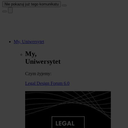
Nie pokazuj już tego komunikatu
My, Uniwersytet
My,
Uniwersytet
Czym żyjemy:
Legal Design Forum 6.0