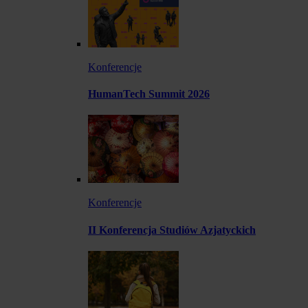
Konferencje
HumanTech Summit 2026
Konferencje
II Konferencja Studiów Azjatyckich