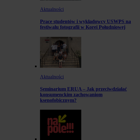
Aktualności
Prace studentów i wykładowcy USWPS na
festiwalu fotografii w Korei Południowej
Aktualności
Seminarium ERUA – Jak przeciwdziałać
konsumenckim zachowaniom
ksenofobicznym?