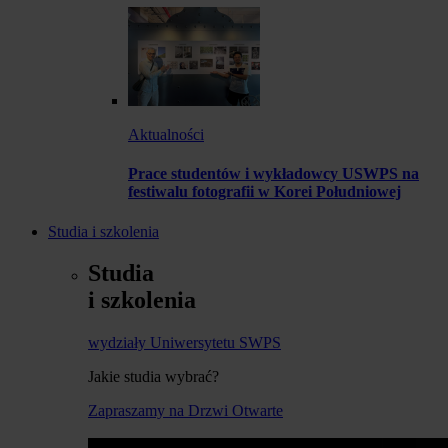
Aktualności
Prace studentów i wykładowcy USWPS na
festiwalu fotografii w Korei Południowej
Studia i szkolenia
Studia
i szkolenia
wydziały Uniwersytetu SWPS
Jakie studia wybrać?
Zapraszamy na Drzwi Otwarte