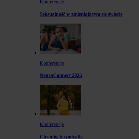
Konferencje
Seksualność w zmieniającym się świecie
Konferencje
NeuroConnect 2026
Konferencje
Chronię, bo potrafię