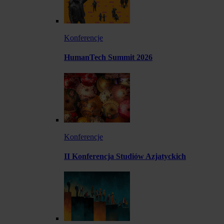
Konferencje
HumanTech Summit 2026
Konferencje
II Konferencja Studiów Azjatyckich