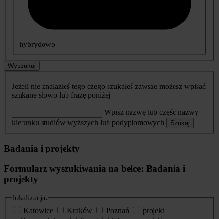
hybrydowo
Wyszukaj
Jeżeli nie znalazłeś tego czego szukałeś zawsze możesz wpisać
szukane słowo lub frazę poniżej
Wpisz nazwę lub część nazwy
kierunku studiów wyższych lub podyplomowych
Szukaj
Badania i projekty
Formularz wyszukiwania na belce: Badania i
projekty
lokalizacja:
Katowice
Kraków
Poznań
projekt