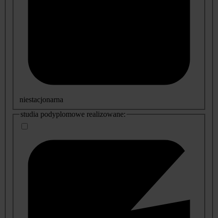
niestacjonarna
studia podyplomowe realizowane: