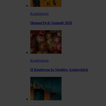
Konferencje
HumanTech Summit 2026
Konferencje
II Konferencja Studiów Azjatyckich