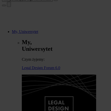
My, Uniwersytet
My,
Uniwersytet
Czym żyjemy:
Legal Design Forum 6.0