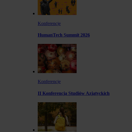
Konferencje
HumanTech Summit 2026
Konferencje
II Konferencja Studiów Azjatyckich