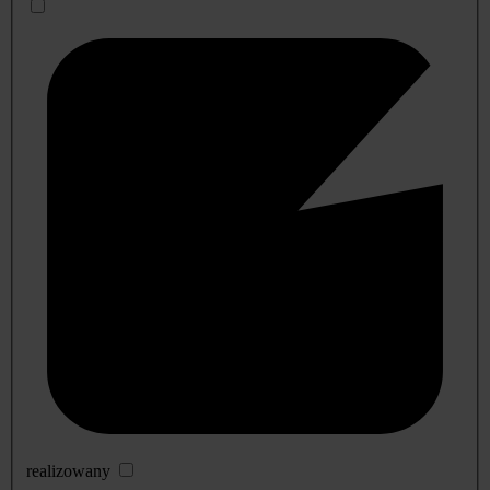
realizowany