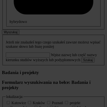
hybrydowo
Wyszukaj
Jeżeli nie znalazłeś tego czego szukałeś zawsze możesz wpisać
szukane słowo lub frazę poniżej
Wpisz nazwę lub część nazwy
kierunku studiów wyższych lub podyplomowych
Szukaj
Badania i projekty
Formularz wyszukiwania na belce: Badania i
projekty
lokalizacja:
Katowice
Kraków
Poznań
projekt