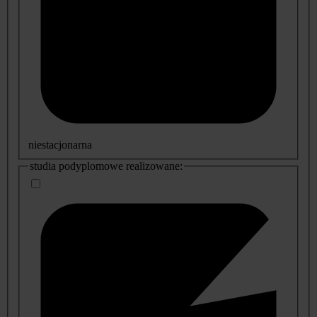
niestacjonarna
studia podyplomowe realizowane: