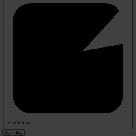
zakończony
Wyszukaj