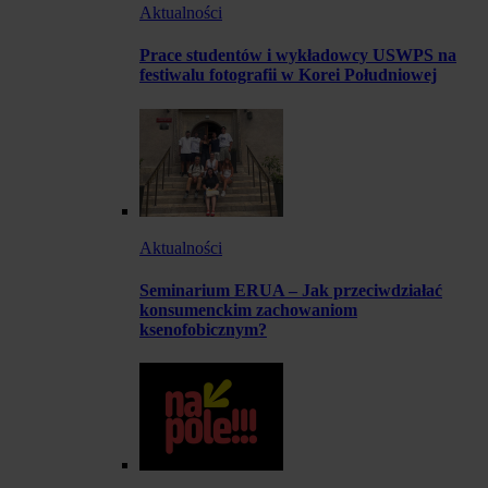
Aktualności
Prace studentów i wykładowcy USWPS na
festiwalu fotografii w Korei Południowej
Aktualności
Seminarium ERUA – Jak przeciwdziałać
konsumenckim zachowaniom
ksenofobicznym?