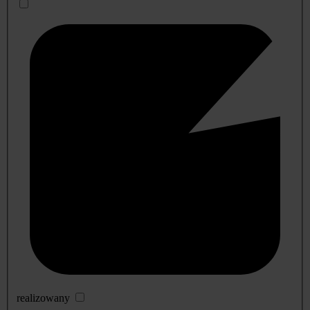
realizowany