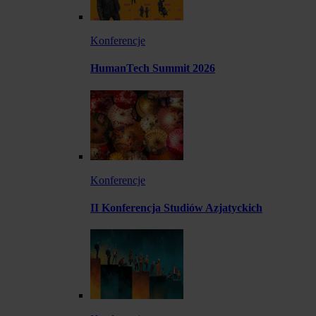
Konferencje
HumanTech Summit 2026
Konferencje
II Konferencja Studiów Azjatyckich