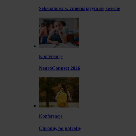
Seksualność w zmieniającym się świecie
Konferencje
NeuroConnect 2026
Konferencje
Chronię, bo potrafię