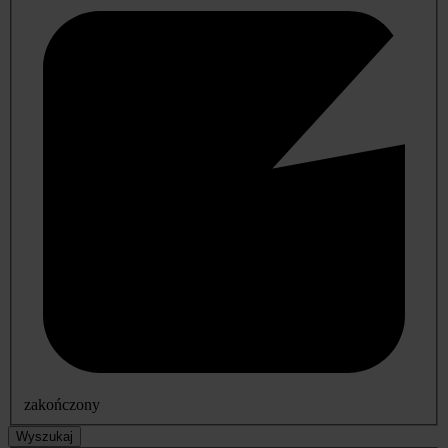
zakończony
Wyszukaj