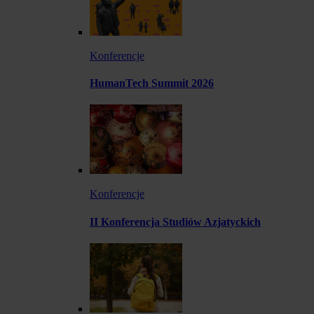
Konferencje
HumanTech Summit 2026
Konferencje
II Konferencja Studiów Azjatyckich