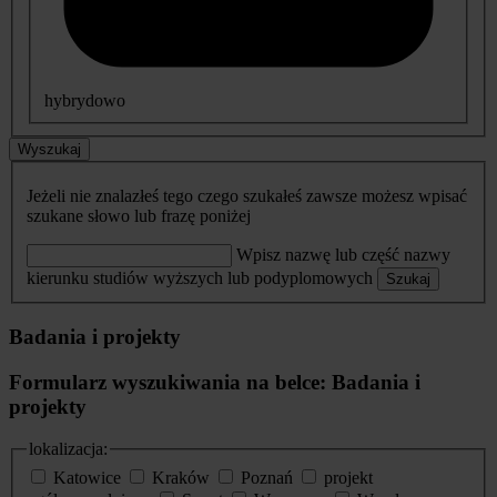
hybrydowo
Wyszukaj
Jeżeli nie znalazłeś tego czego szukałeś zawsze możesz wpisać
szukane słowo lub frazę poniżej
Wpisz nazwę lub część nazwy
kierunku studiów wyższych lub podyplomowych
Szukaj
Badania i projekty
Formularz wyszukiwania na belce: Badania i
projekty
lokalizacja:
Katowice
Kraków
Poznań
projekt