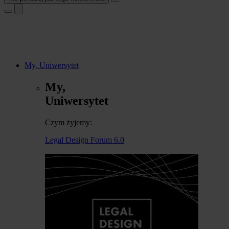
My, Uniwersytet
My,
Uniwersytet
Czym żyjemy:
Legal Design Forum 6.0