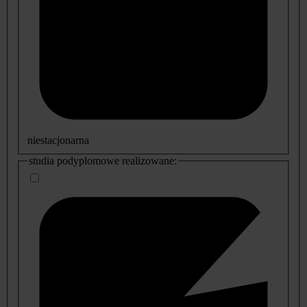
niestacjonarna
studia podyplomowe realizowane: