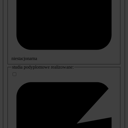
niestacjonarna
studia podyplomowe realizowane: