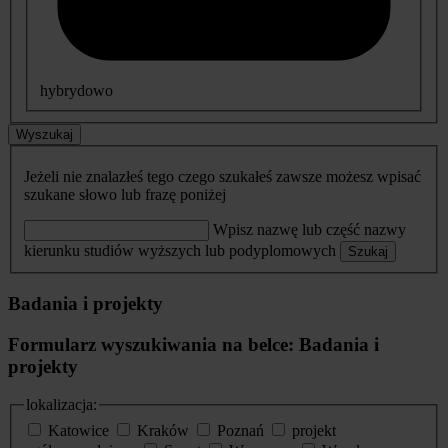
hybrydowo
Wyszukaj
Jeżeli nie znalazłeś tego czego szukałeś zawsze możesz wpisać
szukane słowo lub frazę poniżej
Wpisz nazwę lub część nazwy
kierunku studiów wyższych lub podyplomowych
Szukaj
Badania i projekty
Formularz wyszukiwania na belce: Badania i
projekty
lokalizacja:
Katowice
Kraków
Poznań
projekt