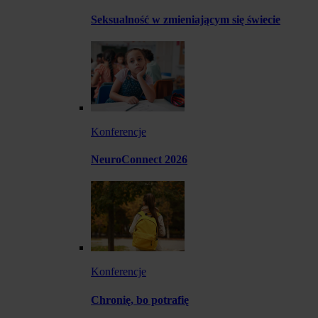
Seksualność w zmieniającym się świecie
Konferencje
NeuroConnect 2026
Konferencje
Chronię, bo potrafię