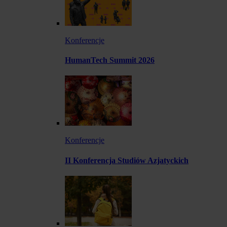
Konferencje
HumanTech Summit 2026
Konferencje
II Konferencja Studiów Azjatyckich