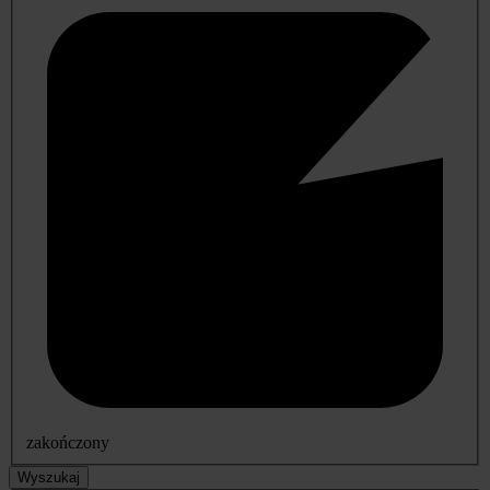
zakończony
Wyszukaj