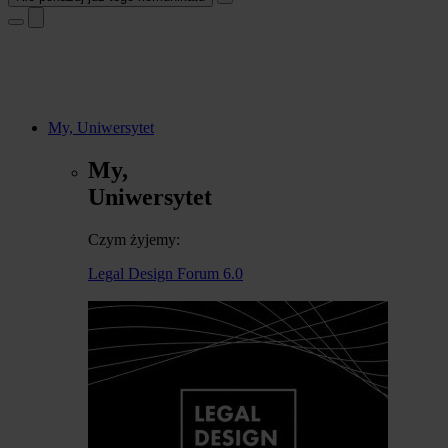
My, Uniwersytet
My,
Uniwersytet
Czym żyjemy:
Legal Design Forum 6.0