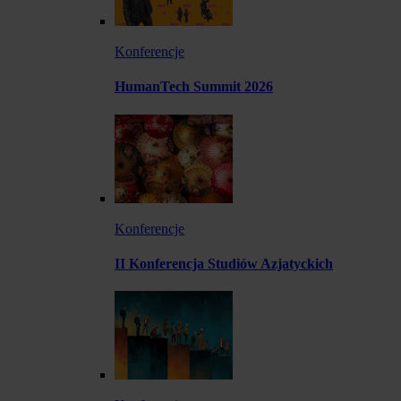
Konferencje
HumanTech Summit 2026
Konferencje
II Konferencja Studiów Azjatyckich