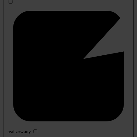
realizowany