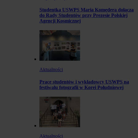
Studentka USWPS Maria Komędera dołącza
do Rady Studentów przy Prezesie Polskiej
Agencji Kosmicznej
Aktualności
Prace studentów i wykładowcy USWPS na
festiwalu fotografii w Korei Południowej
Aktualności