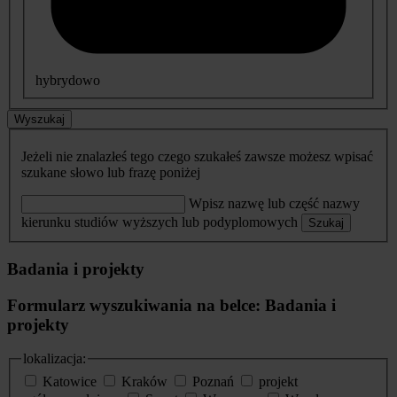
hybrydowo
Wyszukaj
Jeżeli nie znalazłeś tego czego szukałeś zawsze możesz wpisać
szukane słowo lub frazę poniżej
Wpisz nazwę lub część nazwy
kierunku studiów wyższych lub podyplomowych
Szukaj
Badania i projekty
Formularz wyszukiwania na belce: Badania i
projekty
lokalizacja:
Katowice
Kraków
Poznań
projekt