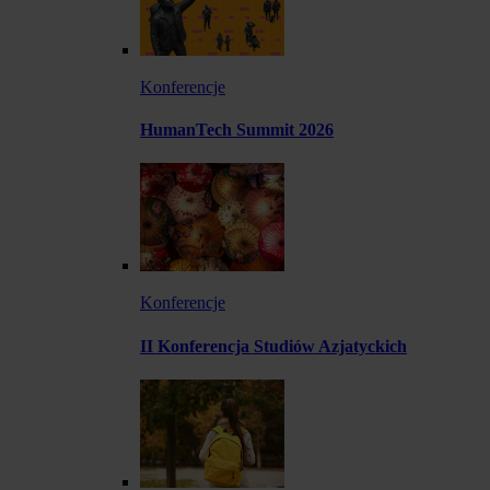
Konferencje
HumanTech Summit 2026
Konferencje
II Konferencja Studiów Azjatyckich