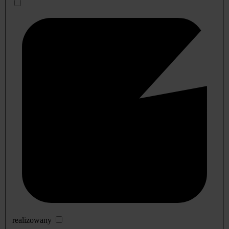
realizowany