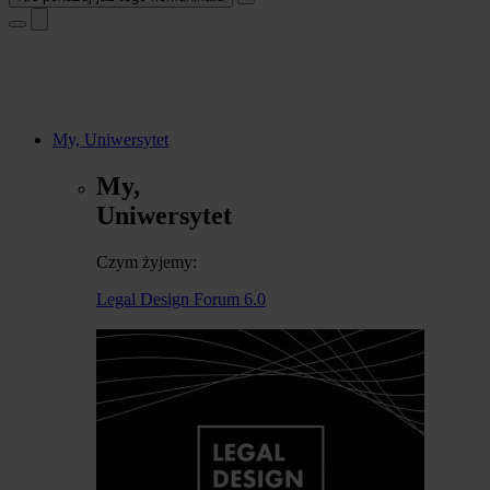
My, Uniwersytet
My,
Uniwersytet
Czym żyjemy:
Legal Design Forum 6.0