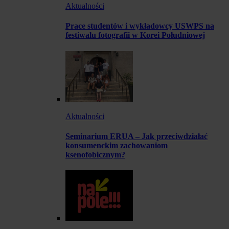
Aktualności
Prace studentów i wykładowcy USWPS na
festiwalu fotografii w Korei Południowej
Aktualności
Seminarium ERUA – Jak przeciwdziałać
konsumenckim zachowaniom
ksenofobicznym?