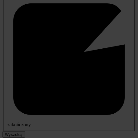
zakończony
Wyszukaj