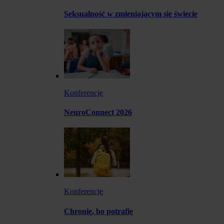
Seksualność w zmieniającym się świecie
Konferencje
NeuroConnect 2026
Konferencje
Chronię, bo potrafię