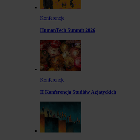
Konferencje
HumanTech Summit 2026
Konferencje
II Konferencja Studiów Azjatyckich