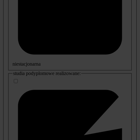
niestacjonarna
studia podyplomowe realizowane: